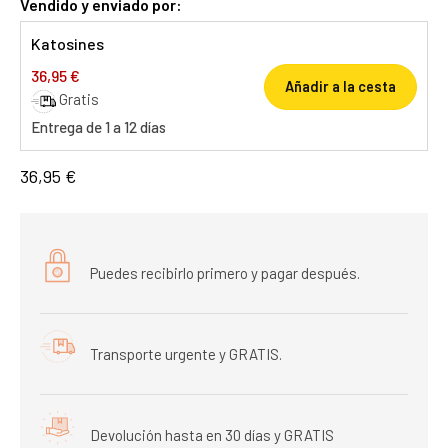
Vendido y enviado por:
Katosines
36,95 €
Añadir a la cesta
Gratis
Entrega de 1 a 12 días
36,95 €
Puedes recibirlo primero y pagar después.
Transporte urgente y GRATIS.
Devolución hasta en 30 días y GRATIS