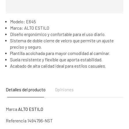
Modelo: E645
Marca: ALTO ESTILO
Diseño ergonómico y confortable para el uso diario.
Sistema de doble cierre de velcro que permite un ajuste
preciso y seguro.
Plantilla acolchada para mayor comodidad al caminar.
Suela resistente y flexible que aporta estabilidad.
Acabado de alta calidad ideal para estilos casuales.
Detalles del producto
Opiniones
Marca
ALTO ESTILO
Referencia
1494796-NST