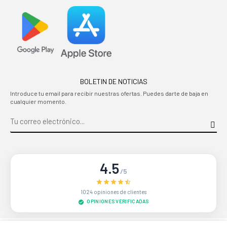
BOLETIN DE NOTICIAS
Introduce tu email para recibir nuestras ofertas. Puedes darte de baja en
cualquier momento.
4.5
/5
1024 opiniones de clientes
OPINIONES VERIFICADAS