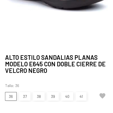
ALTO ESTILO SANDALIAS PLANAS
MODELO E645 CON DOBLE CIERRE DE
VELCRO NEGRO
Talla: 36

36
37
38
39
40
41