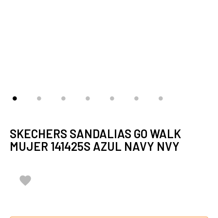
SKECHERS SANDALIAS GO WALK
MUJER 141425S AZUL NAVY NVY
