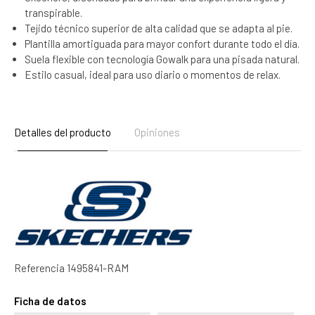
transpirable.
Tejido técnico superior de alta calidad que se adapta al pie.
Plantilla amortiguada para mayor confort durante todo el día.
Suela flexible con tecnología Gowalk para una pisada natural.
Estilo casual, ideal para uso diario o momentos de relax.
Detalles del producto
Opiniones
Referencia
1495841-RAM
Ficha de datos