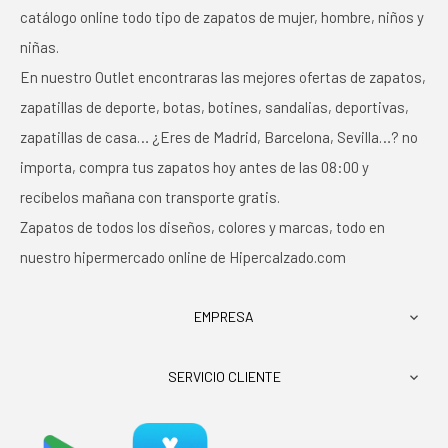
catálogo online todo tipo de zapatos de mujer, hombre, niños y
niñas.
En nuestro Outlet encontraras las mejores ofertas de zapatos,
zapatillas de deporte, botas, botines, sandalias, deportivas,
zapatillas de casa… ¿Eres de Madrid, Barcelona, Sevilla…? no
importa, compra tus zapatos hoy antes de las 08:00 y
recíbelos mañana con transporte gratis.
Zapatos de todos los diseños, colores y marcas, todo en
nuestro hipermercado online de Hipercalzado.com
EMPRESA

SERVICIO CLIENTE
