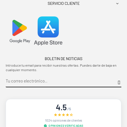
SERVICIO CLIENTE

BOLETIN DE NOTICIAS
Introduce tu email para recibir nuestras ofertas. Puedes darte de baja en
cualquier momento.
4.5
/5
1024 opiniones de clientes
OPINIONES VERIFICADAS