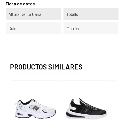
Ficha de datos
Altura De La Caña
Tobillo
Color
Marrón
PRODUCTOS SIMILARES