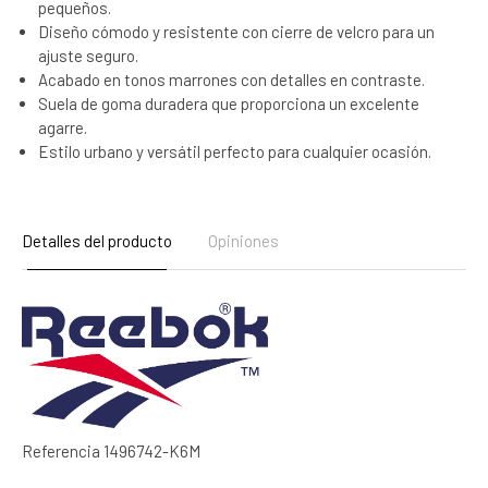
pequeños.
Diseño cómodo y resistente con cierre de velcro para un
ajuste seguro.
Acabado en tonos marrones con detalles en contraste.
Suela de goma duradera que proporciona un excelente
agarre.
Estilo urbano y versátil perfecto para cualquier ocasión.
Detalles del producto
Opiniones
Referencia
1496742-K6M