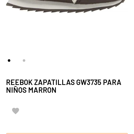
REEBOK ZAPATILLAS GW3735 PARA
NIÑOS MARRON
