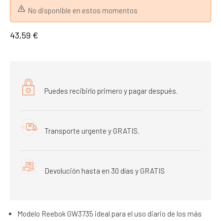
No disponible en estos momentos
43,59 €
Puedes recibirlo primero y pagar después.
Transporte urgente y GRATIS.
Devolución hasta en 30 días y GRATIS
Modelo Reebok GW3735 ideal para el uso diario de los más