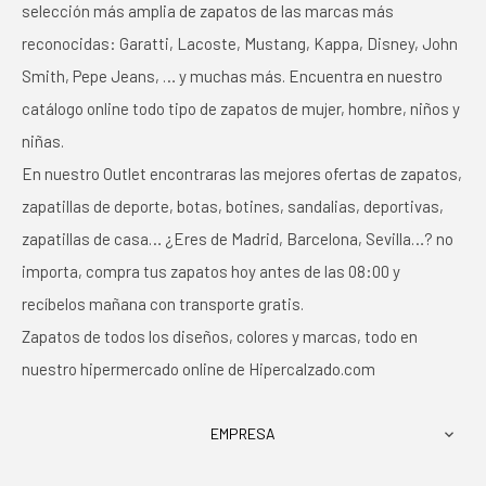
selección más amplia de zapatos de las marcas más
reconocidas: Garatti, Lacoste, Mustang, Kappa, Disney, John
Smith, Pepe Jeans, … y muchas más. Encuentra en nuestro
catálogo online todo tipo de zapatos de mujer, hombre, niños y
niñas.
En nuestro Outlet encontraras las mejores ofertas de zapatos,
zapatillas de deporte, botas, botines, sandalias, deportivas,
zapatillas de casa… ¿Eres de Madrid, Barcelona, Sevilla…? no
importa, compra tus zapatos hoy antes de las 08:00 y
recíbelos mañana con transporte gratis.
Zapatos de todos los diseños, colores y marcas, todo en
nuestro hipermercado online de Hipercalzado.com
EMPRESA
