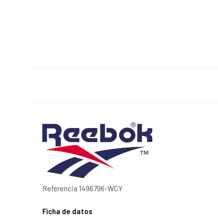
Referencia
1496796-WCY
Ficha de datos