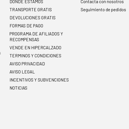
DONDE ESTAMOS
Contacta con nosotros
TRANSPORTE GRATIS
Seguimiento de pedidos
DEVOLUCIONES GRATIS
FORMAS DE PAGO
PROGRAMA DE AFILIADOS Y
RECOMPENSAS
.
VENDE EN HIPERCALZADO
s
TERMINOS Y CONDICIONES
AVISO PRIVACIDAD
AVISO LEGAL
INCENTIVOS Y SUBVENCIONES
NOTICIAS