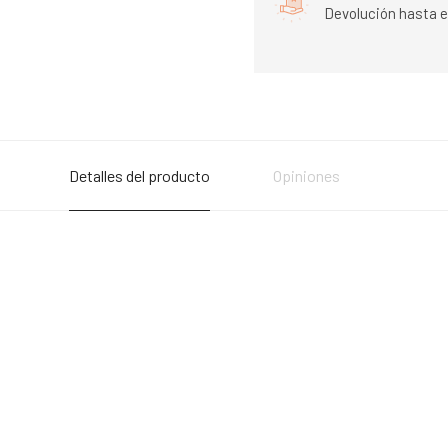
Devolución hasta e
Detalles del producto
Opiniones