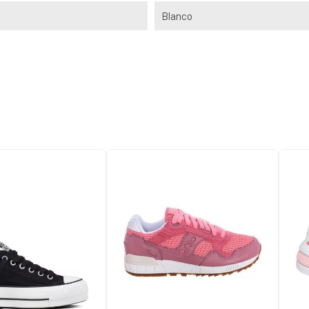
Blanco