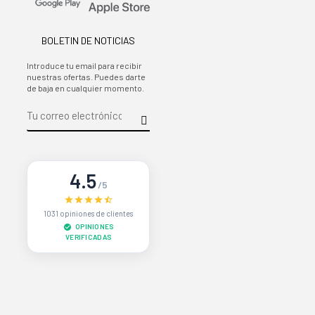
BOLETIN DE NOTICIAS
Introduce tu email para recibir
nuestras ofertas. Puedes darte
de baja en cualquier momento.
4.5
/5
1031 opiniones de clientes
OPINIONES
VERIFICADAS