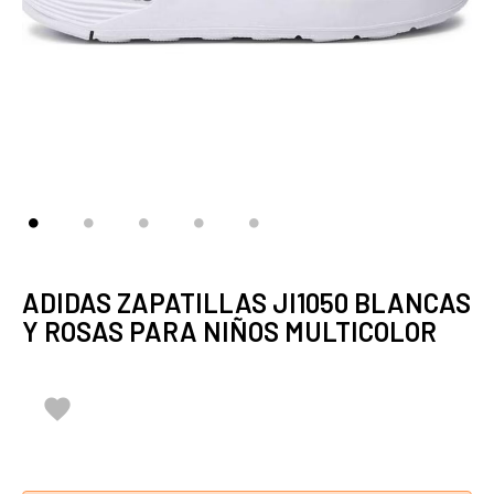
ADIDAS ZAPATILLAS JI1050 BLANCAS
Y ROSAS PARA NIÑOS MULTICOLOR
