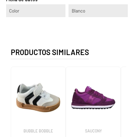
Color
Blanco
PRODUCTOS SIMILARES
BUBBLE BOBBLE
SAUCONY