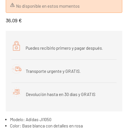
No disponible en estos momentos
36,09 €
Puedes recibirlo primero y pagar después.
Transporte urgente y GRATIS.
Devolución hasta en 30 días y GRATIS
Modelo: Adidas JI1050
Color: Base blanca con detalles en rosa