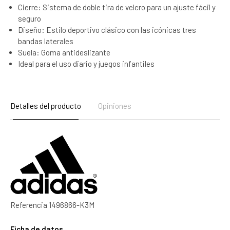
Cierre: Sistema de doble tira de velcro para un ajuste fácil y
seguro
Diseño: Estilo deportivo clásico con las icónicas tres
bandas laterales
Suela: Goma antideslizante
Ideal para el uso diario y juegos infantiles
Detalles del producto
Opiniones
Referencia
1496866-K3M
Ficha de datos