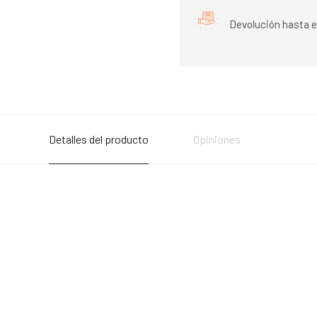
Devolución hasta e
Detalles del producto
Opiniones