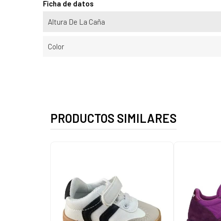
Ficha de datos
Altura De La Caña
Color
PRODUCTOS SIMILARES