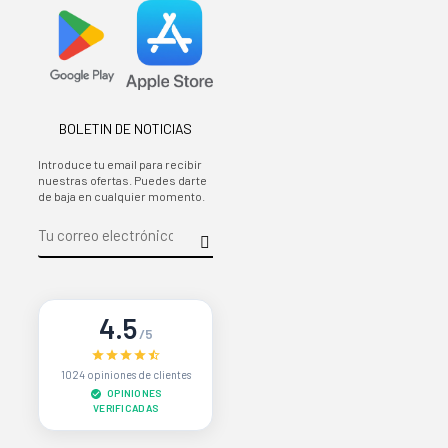
BOLETIN DE NOTICIAS
Introduce tu email para recibir
nuestras ofertas. Puedes darte
de baja en cualquier momento.
4.5
/5
1024 opiniones de clientes
OPINIONES
VERIFICADAS