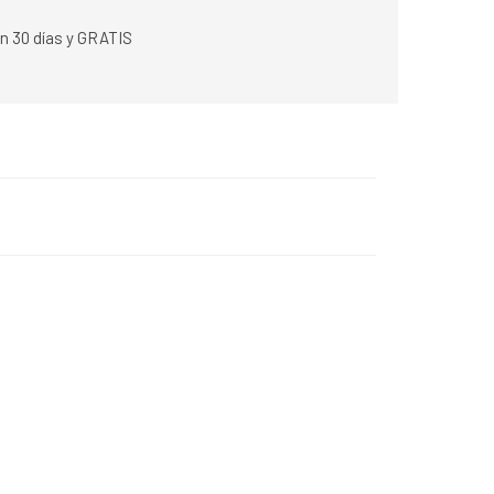
n 30 días y GRATIS