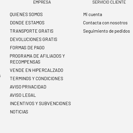
EMPRESA
SERVICIO CLIENTE
QUIENES SOMOS
Mi cuenta
DONDE ESTAMOS
Contacta con nosotros
TRANSPORTE GRATIS
Seguimiento de pedidos
DEVOLUCIONES GRATIS
FORMAS DE PAGO
PROGRAMA DE AFILIADOS Y
RECOMPENSAS
.
VENDE EN HIPERCALZADO
s
TERMINOS Y CONDICIONES
AVISO PRIVACIDAD
AVISO LEGAL
INCENTIVOS Y SUBVENCIONES
NOTICIAS