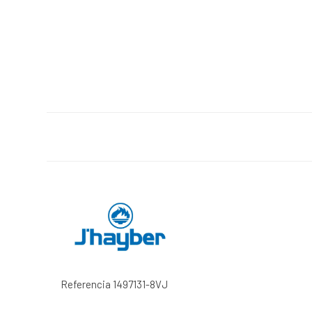
Referencia
1497131-8VJ