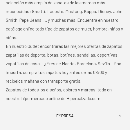
selección más amplia de zapatos de las marcas más
reconocidas: Garatti, Lacoste, Mustang, Kappa, Disney, John
Smith, Pepe Jeans, … y muchas más. Encuentra en nuestro
catálogo online todo tipo de zapatos de mujer, hombre, niños y
niñas.
En nuestro Outlet encontraras las mejores ofertas de zapatos,
zapatillas de deporte, botas, botines, sandalias, deportivas,
zapatillas de casa… ¿Eres de Madrid, Barcelona, Sevilla…? no
importa, compra tus zapatos hoy antes de las 08:00 y
recíbelos mañana con transporte gratis.
Zapatos de todos los diseños, colores y marcas, todo en
nuestro hipermercado online de Hipercalzado.com
EMPRESA
