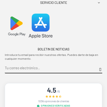
SERVICIO CLIENTE

BOLETIN DE NOTICIAS
Introduce tu email para recibir nuestras ofertas. Puedes darte de baja en
cualquier momento.
4.5
/5
1036 opiniones de clientes
OPINIONES VERIFICADAS