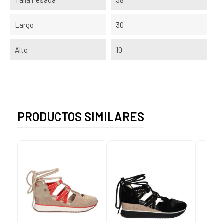
Largo
30
Alto
10
PRODUCTOS SIMILARES