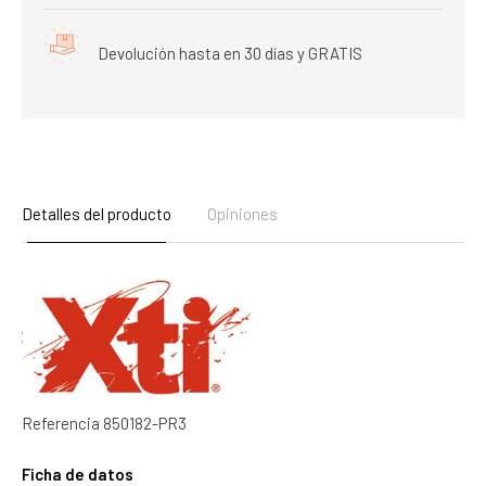
Devolución hasta en 30 días y GRATIS
Detalles del producto
Opiniones
Referencia
850182-PR3
Ficha de datos