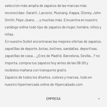
selección más amplia de zapatos de las marcas más
reconocidas: Garatti, Lacoste, Mustang, Kappa, Disney, John
Smith, Pepe Jeans, … y muchas más. Encuentra en nuestro
catálogo online todo tipo de zapatos de mujer, hombre, niños y
niñas.
En nuestro Outlet encontraras las mejores ofertas de zapatos,
zapatillas de deporte, botas, botines, sandalias, deportivas,
zapatillas de casa… ¿Eres de Madrid, Barcelona, Sevilla…? no
importa, compra tus zapatos hoy antes de las 08:00 y
recíbelos mañana con transporte gratis.
Zapatos de todos los diseños, colores y marcas, todo en
nuestro hipermercado online de Hipercalzado.com
EMPRESA
