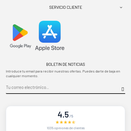
SERVICIO CLIENTE

BOLETIN DE NOTICIAS
Introduce tu email para recibir nuestras ofertas. Puedes darte de baja en
cualquier momento.
4.5
/5
1035 opiniones de clientes