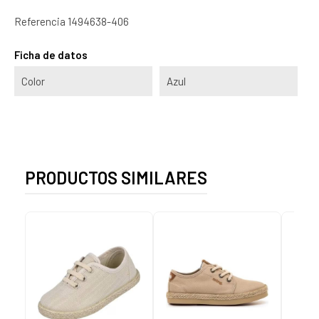
Referencia
1494638-406
Ficha de datos
Color
Azul
PRODUCTOS SIMILARES