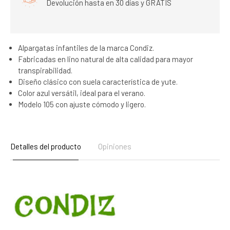
Devolución hasta en 30 días y GRATIS
Alpargatas infantiles de la marca Condiz.
Fabricadas en lino natural de alta calidad para mayor
transpirabilidad.
Diseño clásico con suela característica de yute.
Color azul versátil, ideal para el verano.
Modelo 105 con ajuste cómodo y ligero.
Detalles del producto
Opiniones