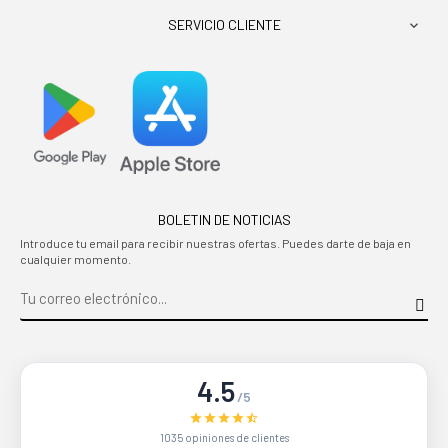
SERVICIO CLIENTE

BOLETIN DE NOTICIAS
Introduce tu email para recibir nuestras ofertas. Puedes darte de baja en
cualquier momento.
4.5
/5
1035 opiniones de clientes