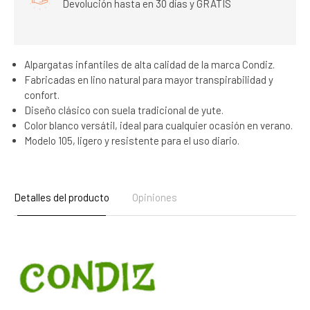
Devolución hasta en 30 días y GRATIS
Alpargatas infantiles de alta calidad de la marca Condiz.
Fabricadas en lino natural para mayor transpirabilidad y
confort.
Diseño clásico con suela tradicional de yute.
Color blanco versátil, ideal para cualquier ocasión en verano.
Modelo 105, ligero y resistente para el uso diario.
Detalles del producto
Opiniones