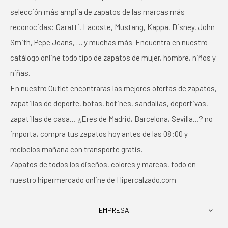
selección más amplia de zapatos de las marcas más
reconocidas: Garatti, Lacoste, Mustang, Kappa, Disney, John
Smith, Pepe Jeans, … y muchas más. Encuentra en nuestro
catálogo online todo tipo de zapatos de mujer, hombre, niños y
niñas.
En nuestro Outlet encontraras las mejores ofertas de zapatos,
zapatillas de deporte, botas, botines, sandalias, deportivas,
zapatillas de casa… ¿Eres de Madrid, Barcelona, Sevilla…? no
importa, compra tus zapatos hoy antes de las 08:00 y
recíbelos mañana con transporte gratis.
Zapatos de todos los diseños, colores y marcas, todo en
nuestro hipermercado online de Hipercalzado.com
EMPRESA
