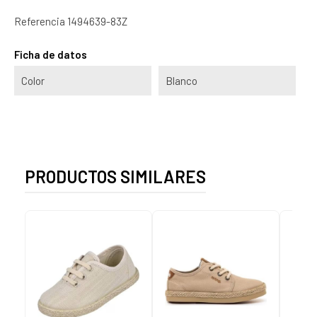
Referencia
1494639-83Z
Ficha de datos
Color
Blanco
PRODUCTOS SIMILARES