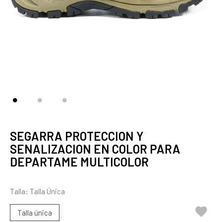
SEGARRA PROTECCION Y
SENALIZACION EN COLOR PARA
DEPARTAME MULTICOLOR
Talla: Talla Única

Talla única