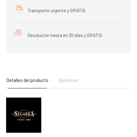
Transporte urgente y GRATIS.
Devolución hasta en 30 días y GRATIS
Detalles del producto
Opiniones