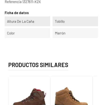
Referencia
1327611-K2X
Ficha de datos
Altura De La Caña
Tobillo
Color
Marrón
PRODUCTOS SIMILARES