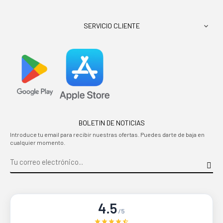
SERVICIO CLIENTE

BOLETIN DE NOTICIAS
Introduce tu email para recibir nuestras ofertas. Puedes darte de baja en
cualquier momento.
4.5
/5