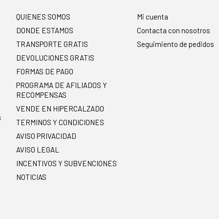
QUIENES SOMOS
Mi cuenta
DONDE ESTAMOS
Contacta con nosotros
TRANSPORTE GRATIS
Seguimiento de pedidos
DEVOLUCIONES GRATIS
FORMAS DE PAGO
PROGRAMA DE AFILIADOS Y
RECOMPENSAS
.
VENDE EN HIPERCALZADO
s
TERMINOS Y CONDICIONES
AVISO PRIVACIDAD
AVISO LEGAL
INCENTIVOS Y SUBVENCIONES
NOTICIAS