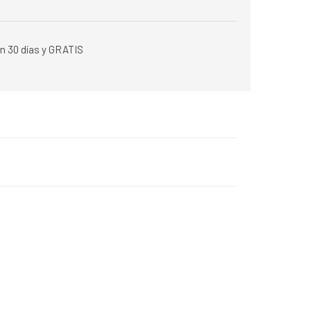
n 30 días y GRATIS