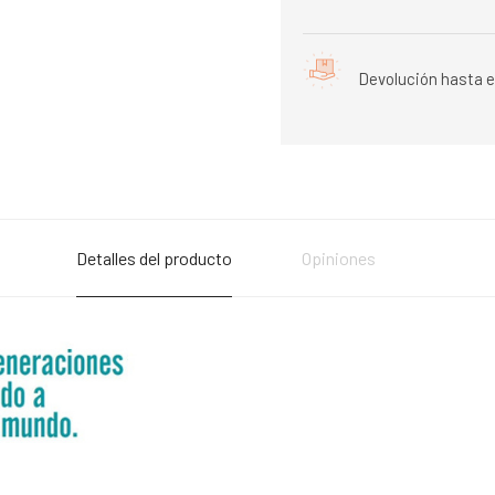
Devolución hasta e
Detalles del producto
Opiniones