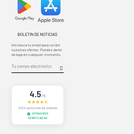
BOLETIN DE NOTICIAS
Introduce tu email para recibir
nuestras ofertas. Puedes darte
de baja en cualquier momento.
4.5
/5
1024 opiniones de clientes
OPINIONES
VERIFICADAS