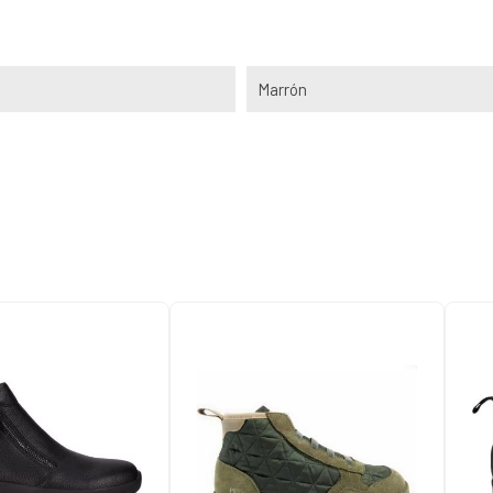
Marrón