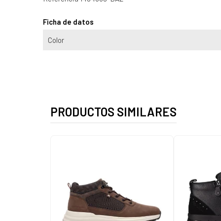
Ficha de datos
Color
PRODUCTOS SIMILARES