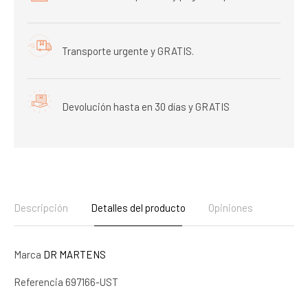
Transporte urgente y GRATIS.
Devolución hasta en 30 días y GRATIS
Descripción
Detalles del producto
Opiniones
Marca
DR MARTENS
Referencia
697166-UST