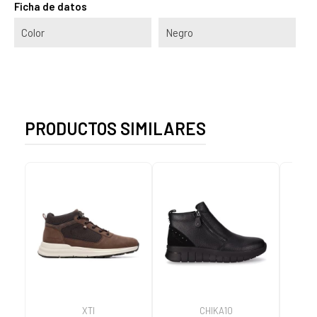
Ficha de datos
Color
Negro
PRODUCTOS SIMILARES
XTI
CHIKA10