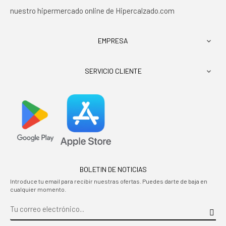
nuestro hipermercado online de Hipercalzado.com
EMPRESA

SERVICIO CLIENTE

BOLETIN DE NOTICIAS
Introduce tu email para recibir nuestras ofertas. Puedes darte de baja en
cualquier momento.