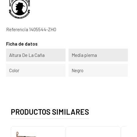
Referencia
1405544-ZHO
Ficha de datos
Altura De La Caña
Media pierna
Color
Negro
PRODUCTOS SIMILARES