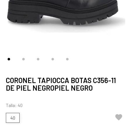
CORONEL TAPIOCCA BOTAS C356-11
DE PIEL NEGROPIEL NEGRO
Talla: 40

40