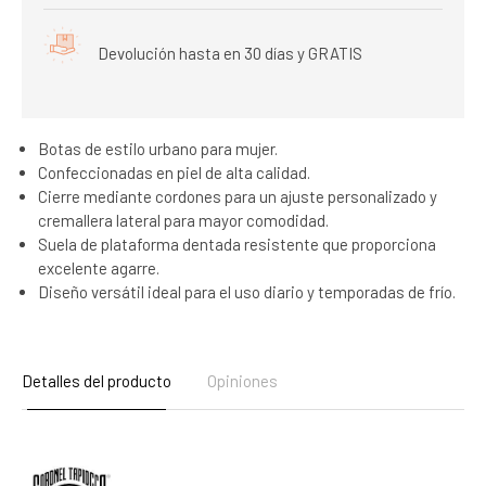
Devolución hasta en 30 días y GRATIS
Botas de estilo urbano para mujer.
Confeccionadas en piel de alta calidad.
Cierre mediante cordones para un ajuste personalizado y
cremallera lateral para mayor comodidad.
Suela de plataforma dentada resistente que proporciona
excelente agarre.
Diseño versátil ideal para el uso diario y temporadas de frío.
Detalles del producto
Opiniones