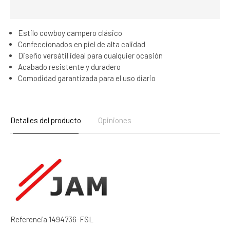
Estilo cowboy campero clásico
Confeccionados en piel de alta calidad
Diseño versátil ideal para cualquier ocasión
Acabado resistente y duradero
Comodidad garantizada para el uso diario
Detalles del producto
Opiniones
Referencia
1494736-FSL