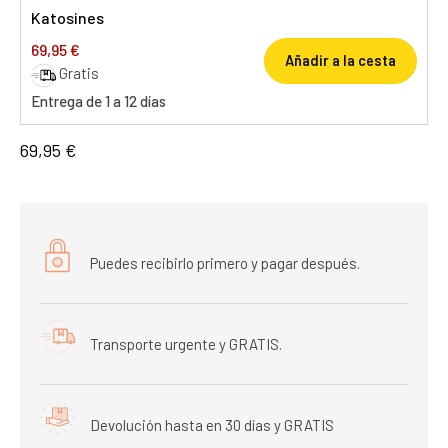
Katosines
69,95 €
Añadir a la cesta
Gratis
Entrega de 1 a 12 días
69,95 €
Puedes recibirlo primero y pagar después.
Transporte urgente y GRATIS.
Devolución hasta en 30 días y GRATIS