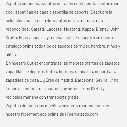
Zapatos cómodos, zapatos de tacón estilosos, las botas más
cool, zapatillas de casa o zapatilla de deporte. Descubre la
selección más amplia de zapatos de las marcas más
reconocidas: Garatti, Lacoste, Mustang, Kappa, Disney, John
Smith, Pepe Jeans, … y muchas más. Encuentra en nuestro
catálogo online todo tipo de zapatos de mujer, hombre, niños y
niñas.
En nuestro Outlet encontraras las mejores ofertas de zapatos,
zapatillas de deporte, botas, botines, sandalias, deportivas,
zapatillas de casa… ¿Eres de Madrid, Barcelona, Sevilla…? no
importa, compra tus zapatos hoy antes de las 08:00 y
recíbelos mañana con transporte gratis.
Zapatos de todos los diseños, colores y marcas, todo en
nuestro hipermercado online de Hipercalzado.com