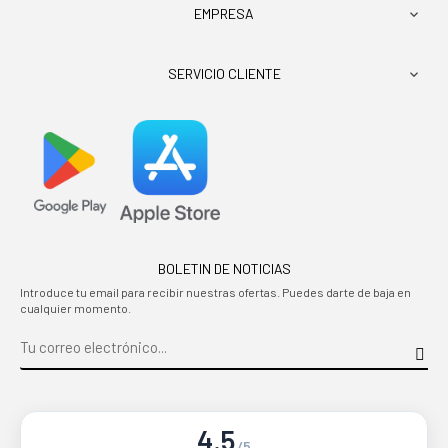
EMPRESA

SERVICIO CLIENTE

BOLETIN DE NOTICIAS
Introduce tu email para recibir nuestras ofertas. Puedes darte de baja en
cualquier momento.
4.5
/5