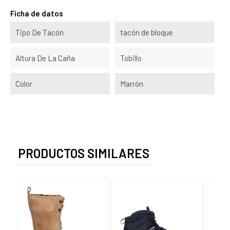
Ficha de datos
Tipo De Tacón
tacón de bloque
Altura De La Caña
Tobillo
Color
Marrón
PRODUCTOS SIMILARES