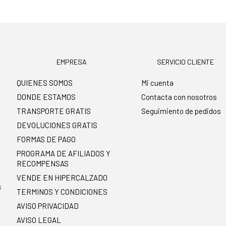
EMPRESA
SERVICIO CLIENTE
QUIENES SOMOS
Mi cuenta
DONDE ESTAMOS
Contacta con nosotros
TRANSPORTE GRATIS
Seguimiento de pedidos
DEVOLUCIONES GRATIS
FORMAS DE PAGO
PROGRAMA DE AFILIADOS Y
RECOMPENSAS
.
VENDE EN HIPERCALZADO
s
TERMINOS Y CONDICIONES
AVISO PRIVACIDAD
AVISO LEGAL