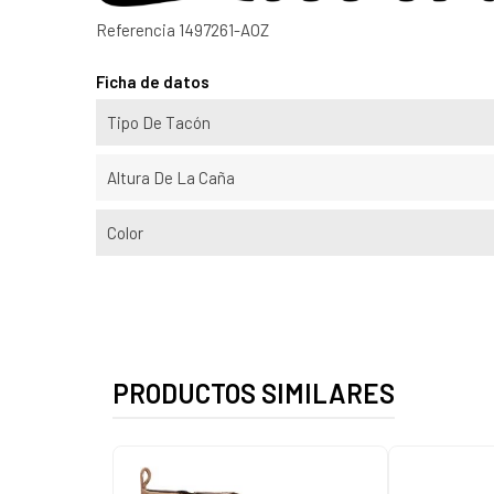
Referencia
1497261-AOZ
Ficha de datos
Tipo De Tacón
Altura De La Caña
Color
PRODUCTOS SIMILARES