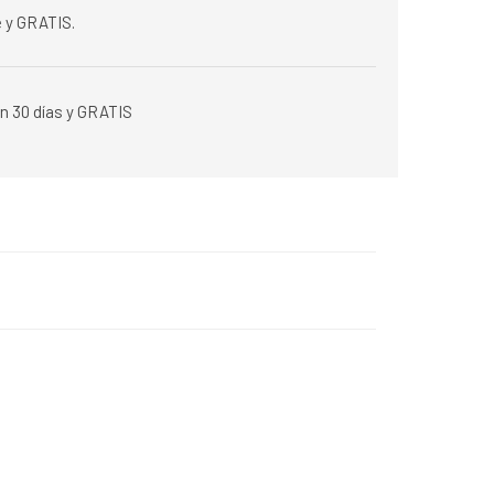
 y GRATIS.
n 30 días y GRATIS