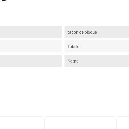
tacón de bloque
Tobillo
Negro