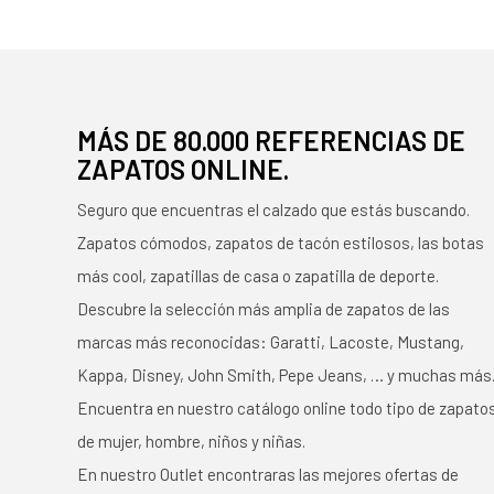
MÁS DE 80.000 REFERENCIAS DE
ZAPATOS ONLINE.
Seguro que encuentras el calzado que estás buscando.
Zapatos cómodos, zapatos de tacón estilosos, las botas
más cool, zapatillas de casa o zapatilla de deporte.
Descubre la selección más amplia de zapatos de las
marcas más reconocidas: Garatti, Lacoste, Mustang,
Kappa, Disney, John Smith, Pepe Jeans, … y muchas más
Encuentra en nuestro catálogo online todo tipo de zapato
de mujer, hombre, niños y niñas.
En nuestro Outlet encontraras las mejores ofertas de