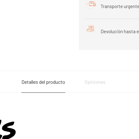
Transporte urgente
Devolución hasta e
Detalles del producto
Opiniones