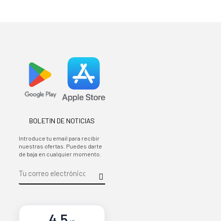
BOLETIN DE NOTICIAS
Introduce tu email para recibir
nuestras ofertas. Puedes darte
de baja en cualquier momento.
4.5