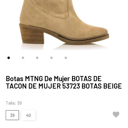
Botas MTNG De Mujer BOTAS DE
TACON DE MUJER 53723 BOTAS BEIGE
Talla: 39

39
40