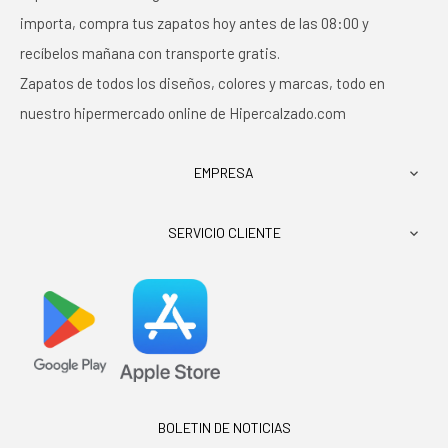
importa, compra tus zapatos hoy antes de las 08:00 y
recíbelos mañana con transporte gratis.
Zapatos de todos los diseños, colores y marcas, todo en
nuestro hipermercado online de Hipercalzado.com
EMPRESA

SERVICIO CLIENTE

BOLETIN DE NOTICIAS