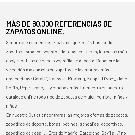
MÁS DE 80.000 REFERENCIAS DE
ZAPATOS ONLINE.
Seguro que encuentras el calzado que estás buscando.
Zapatos cómodos, zapatos de tacón estilosos, las botas más
cool, zapatillas de casa o zapatilla de deporte. Descubre la
selección más amplia de zapatos de las marcas más
reconocidas: Garatti, Lacoste, Mustang, Kappa, Disney, John
Smith, Pepe Jeans, … y muchas más. Encuentra en nuestro
catálogo online todo tipo de zapatos de mujer, hombre, niños y
niñas.
En nuestro Outlet encontraras las mejores ofertas de zapatos,
zapatillas de deporte, botas, botines, sandalias, deportivas,
zapatillas de casa… ¿Eres de Madrid, Barcelona, Sevilla…? no