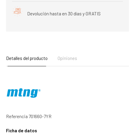
Devolución hasta en 30 días y GRATIS
Detalles del producto
Opiniones
Referencia
701660-7YR
Ficha de datos