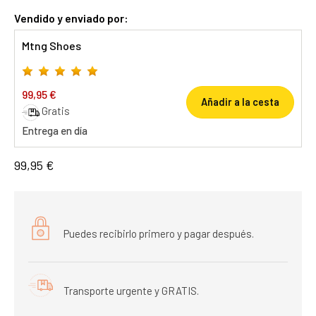
Vendido y enviado por:
Mtng Shoes
99,95 €
Añadir a la cesta
Gratis
Entrega en día
99,95 €
Puedes recibirlo primero y pagar después.
Transporte urgente y GRATIS.