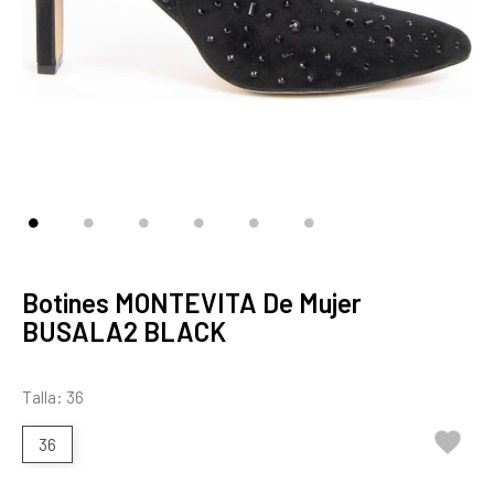
Botines MONTEVITA De Mujer
BUSALA2 BLACK
Talla: 36

36