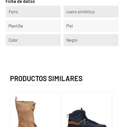
Ficha de datos
Forro
cuero sintético
Plantilla
Piel
Color
Negro
PRODUCTOS SIMILARES