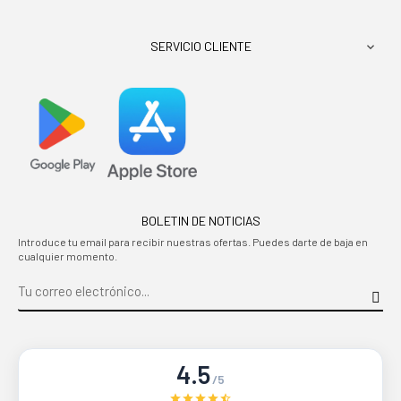
SERVICIO CLIENTE

BOLETIN DE NOTICIAS
Introduce tu email para recibir nuestras ofertas. Puedes darte de baja en
cualquier momento.
4.5
/5