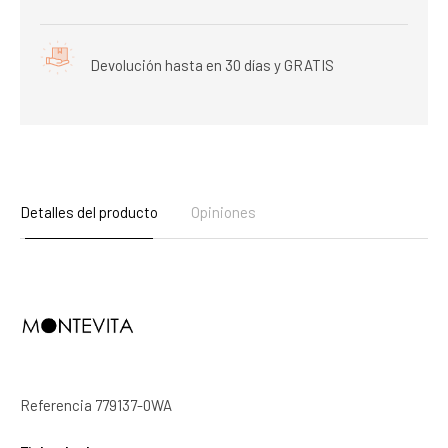
Devolución hasta en 30 días y GRATIS
Detalles del producto
Opiniones
Referencia
779137-0WA