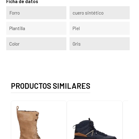
Ficha de datos
Forro
cuero sintético
Plantilla
Piel
Color
Gris
PRODUCTOS SIMILARES