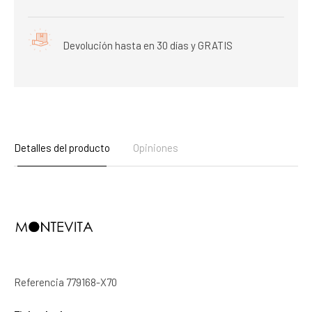
Devolución hasta en 30 días y GRATIS
Detalles del producto
Opiniones
Referencia
779168-X70