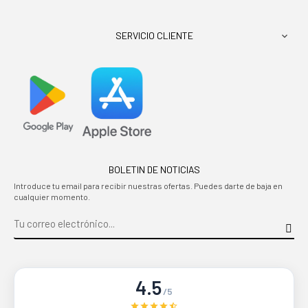
SERVICIO CLIENTE

BOLETIN DE NOTICIAS
Introduce tu email para recibir nuestras ofertas. Puedes darte de baja en
cualquier momento.
4.5
/5