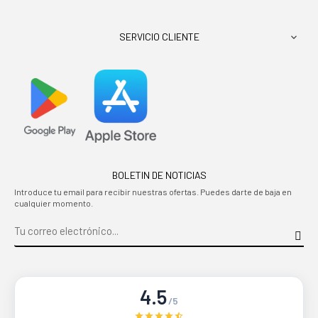
SERVICIO CLIENTE

BOLETIN DE NOTICIAS
Introduce tu email para recibir nuestras ofertas. Puedes darte de baja en
cualquier momento.
4.5
/5