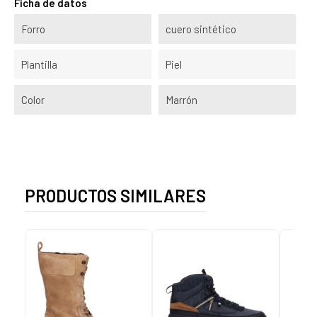
Ficha de datos
Forro
cuero sintético
Plantilla
Piel
Color
Marrón
PRODUCTOS SIMILARES