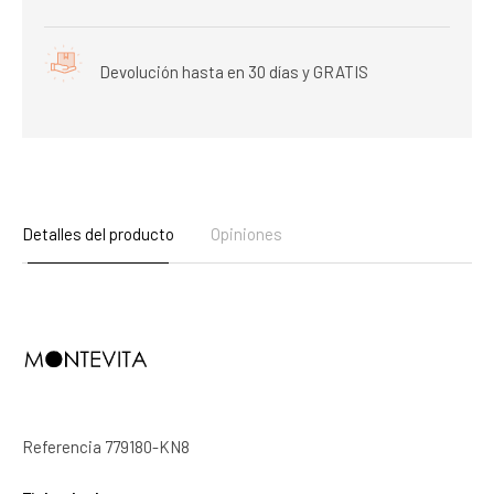
Devolución hasta en 30 días y GRATIS
Detalles del producto
Opiniones
Referencia
779180-KN8