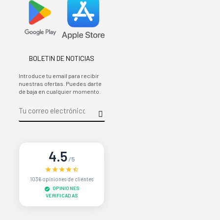
BOLETIN DE NOTICIAS
Introduce tu email para recibir
nuestras ofertas. Puedes darte
de baja en cualquier momento.
4.5
/5
1036 opiniones de clientes
OPINIONES
VERIFICADAS