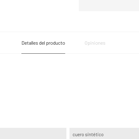
Detalles del producto
Opiniones
cuero sintético