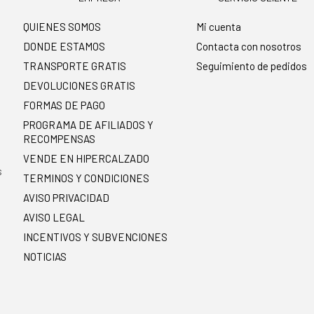
QUIENES SOMOS
Mi cuenta
DONDE ESTAMOS
Contacta con nosotros
TRANSPORTE GRATIS
Seguimiento de pedidos
DEVOLUCIONES GRATIS
FORMAS DE PAGO
PROGRAMA DE AFILIADOS Y
RECOMPENSAS
.
VENDE EN HIPERCALZADO
s
TERMINOS Y CONDICIONES
AVISO PRIVACIDAD
AVISO LEGAL
INCENTIVOS Y SUBVENCIONES
NOTICIAS