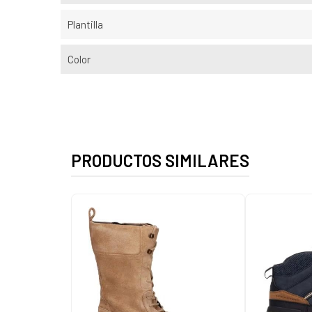
Plantilla
Color
PRODUCTOS SIMILARES