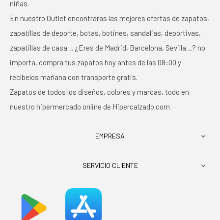
niñas.
En nuestro Outlet encontraras las mejores ofertas de zapatos,
zapatillas de deporte, botas, botines, sandalias, deportivas,
zapatillas de casa… ¿Eres de Madrid, Barcelona, Sevilla…? no
importa, compra tus zapatos hoy antes de las 08:00 y
recíbelos mañana con transporte gratis.
Zapatos de todos los diseños, colores y marcas, todo en
nuestro hipermercado online de Hipercalzado.com
EMPRESA

SERVICIO CLIENTE
