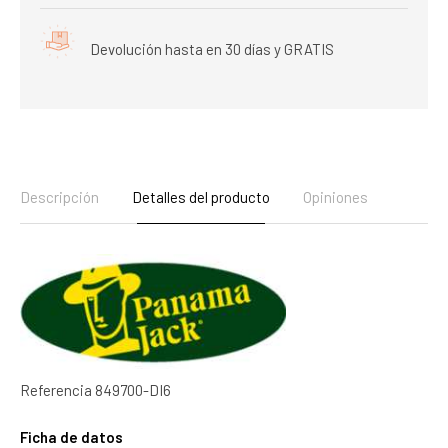
Devolución hasta en 30 días y GRATIS
Descripción
Detalles del producto
Opiniones
Referencia
849700-DI6
Ficha de datos