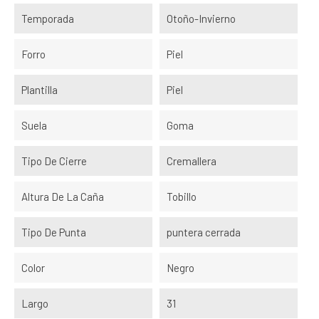
Temporada
Otoño-Invierno
Forro
Piel
Plantilla
Piel
Suela
Goma
Tipo De Cierre
Cremallera
Altura De La Caña
Tobillo
Tipo De Punta
puntera cerrada
Color
Negro
Largo
31