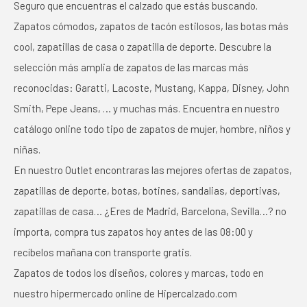
Seguro que encuentras el calzado que estás buscando.
Zapatos cómodos, zapatos de tacón estilosos, las botas más
cool, zapatillas de casa o zapatilla de deporte. Descubre la
selección más amplia de zapatos de las marcas más
reconocidas: Garatti, Lacoste, Mustang, Kappa, Disney, John
Smith, Pepe Jeans, … y muchas más. Encuentra en nuestro
catálogo online todo tipo de zapatos de mujer, hombre, niños y
niñas.
En nuestro Outlet encontraras las mejores ofertas de zapatos,
zapatillas de deporte, botas, botines, sandalias, deportivas,
zapatillas de casa… ¿Eres de Madrid, Barcelona, Sevilla…? no
importa, compra tus zapatos hoy antes de las 08:00 y
recíbelos mañana con transporte gratis.
Zapatos de todos los diseños, colores y marcas, todo en
nuestro hipermercado online de Hipercalzado.com