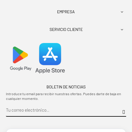
EMPRESA

SERVICIO CLIENTE

BOLETIN DE NOTICIAS
Introduce tu email para recibir nuestras ofertas. Puedes darte de baja en
cualquier momento.