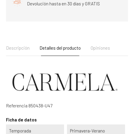
Devolución hasta en 30 días y GRATIS
Descripción
Detalles del producto
Opiniones
Referencia
850438-U47
Ficha de datos
Temporada
Primavera-Verano