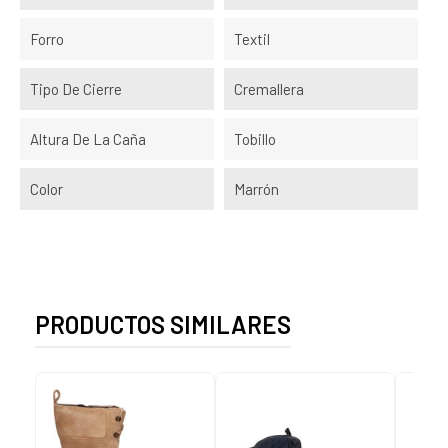
Forro
Textil
Tipo De Cierre
Cremallera
Altura De La Caña
Tobillo
Color
Marrón
PRODUCTOS SIMILARES