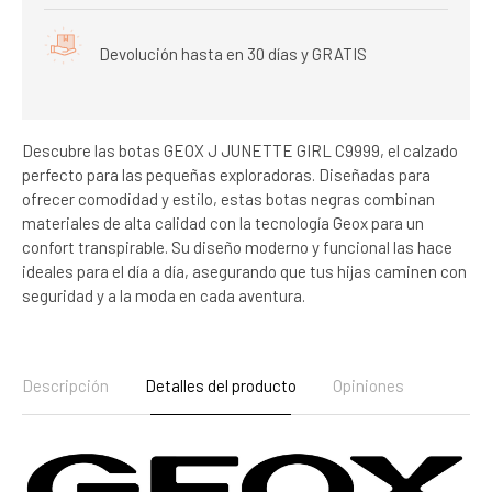
Devolución hasta en 30 días y GRATIS
Descubre las botas GEOX J JUNETTE GIRL C9999, el calzado
perfecto para las pequeñas exploradoras. Diseñadas para
ofrecer comodidad y estilo, estas botas negras combinan
materiales de alta calidad con la tecnología Geox para un
confort transpirable. Su diseño moderno y funcional las hace
ideales para el día a día, asegurando que tus hijas caminen con
seguridad y a la moda en cada aventura.
Descripción
Detalles del producto
Opiniones