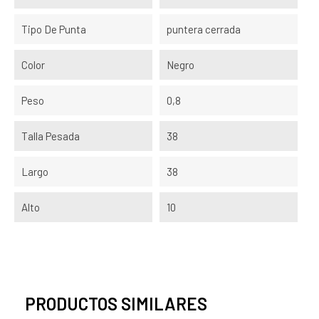
Tipo De Punta
puntera cerrada
Color
Negro
Peso
0,8
Talla Pesada
38
Largo
38
Alto
10
PRODUCTOS SIMILARES