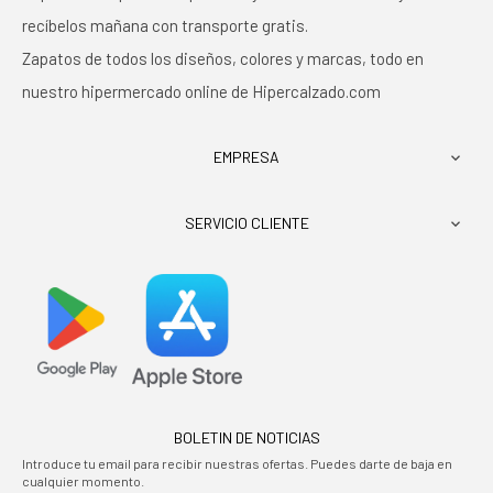
recíbelos mañana con transporte gratis.
Zapatos de todos los diseños, colores y marcas, todo en
nuestro hipermercado online de Hipercalzado.com
EMPRESA

SERVICIO CLIENTE

BOLETIN DE NOTICIAS
Introduce tu email para recibir nuestras ofertas. Puedes darte de baja en
cualquier momento.