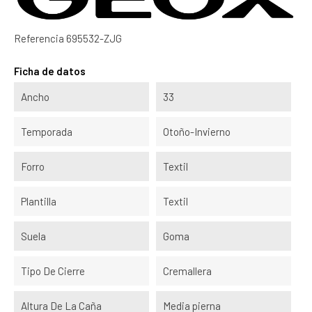
Referencia
695532-ZJG
Ficha de datos
Ancho
33
Temporada
Otoño-Invierno
Forro
Textil
Plantilla
Textil
Suela
Goma
Tipo De Cierre
Cremallera
Altura De La Caña
Media pierna