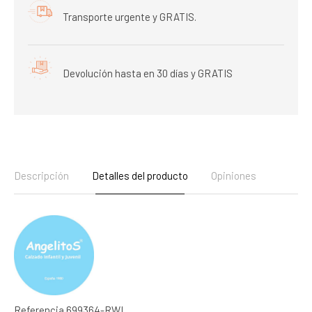
Transporte urgente y GRATIS.
Devolución hasta en 30 días y GRATIS
Descripción
Detalles del producto
Opiniones
Referencia
699364-RWI