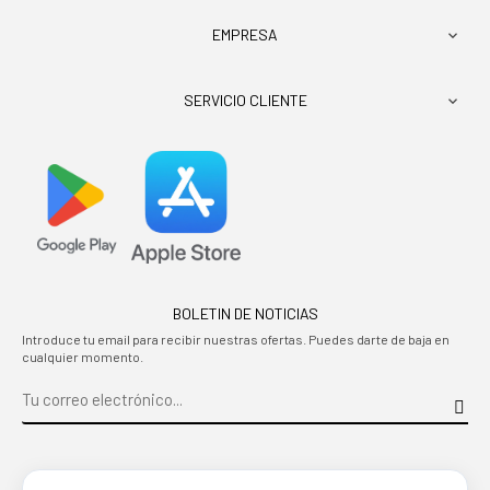
EMPRESA

SERVICIO CLIENTE

BOLETIN DE NOTICIAS
Introduce tu email para recibir nuestras ofertas. Puedes darte de baja en
cualquier momento.