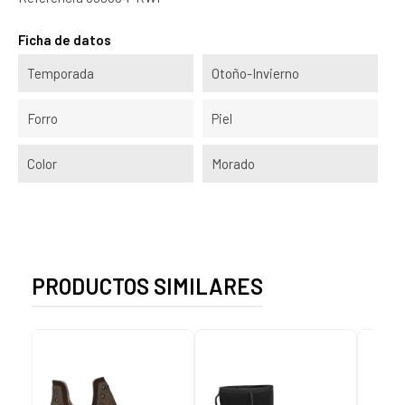
Ficha de datos
Temporada
Otoño-Invierno
Forro
Piel
Color
Morado
PRODUCTOS SIMILARES