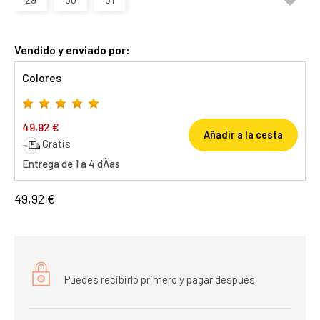
Vendido y enviado por:
Colores
49,92 €
Añadir a la cesta
Gratis
Entrega de 1 a 4 dÃ­as
49,92 €
Puedes recibirlo primero y pagar después.