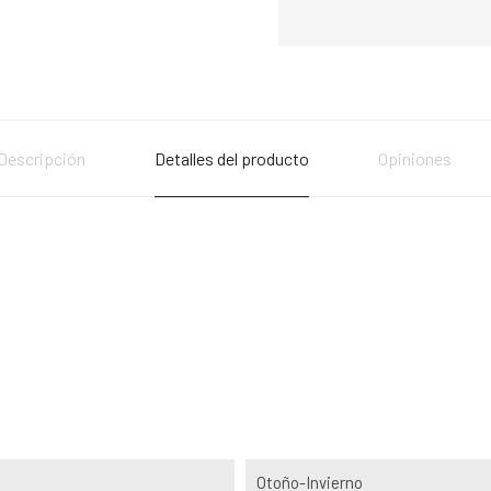
Descripción
Detalles del producto
Opiniones
Otoño-Invierno