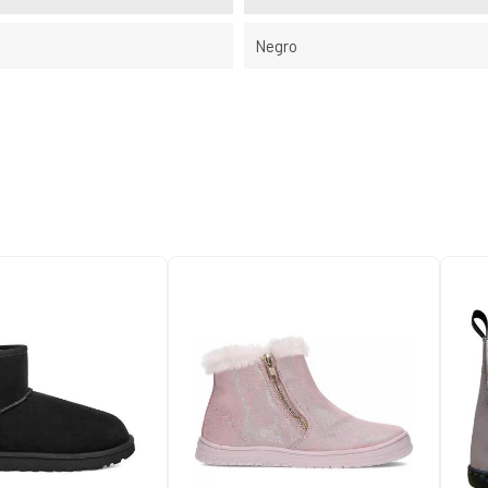
Negro