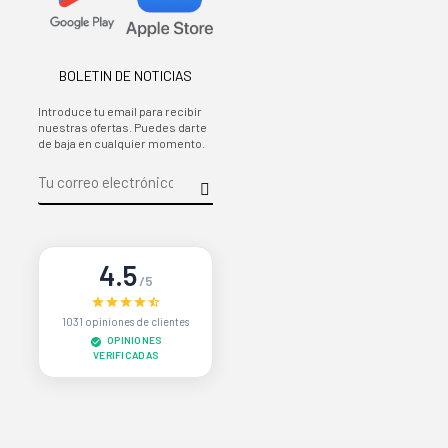
BOLETIN DE NOTICIAS
Introduce tu email para recibir
nuestras ofertas. Puedes darte
de baja en cualquier momento.
4.5
/5
1031 opiniones de clientes
OPINIONES
VERIFICADAS