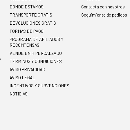
DONDE ESTAMOS
Contacta con nosotros
TRANSPORTE GRATIS
Seguimiento de pedidos
DEVOLUCIONES GRATIS
FORMAS DE PAGO
PROGRAMA DE AFILIADOS Y
RECOMPENSAS
.
VENDE EN HIPERCALZADO
s
TERMINOS Y CONDICIONES
AVISO PRIVACIDAD
AVISO LEGAL
INCENTIVOS Y SUBVENCIONES
NOTICIAS