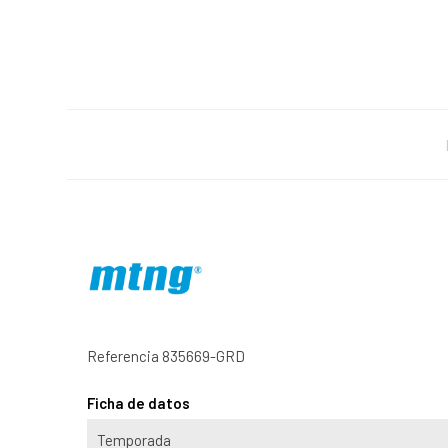
Referencia
835669-GRD
Ficha de datos
Temporada