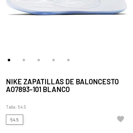
NIKE ZAPATILLAS DE BALONCESTO
AO7893-101 BLANCO
Talla: 54.5

54.5