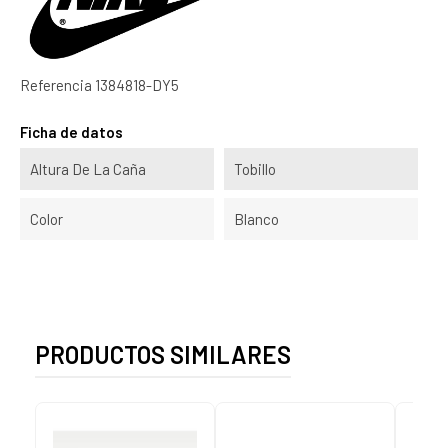
Referencia
1384818-DY5
Ficha de datos
Altura De La Caña
Tobillo
Color
Blanco
PRODUCTOS SIMILARES