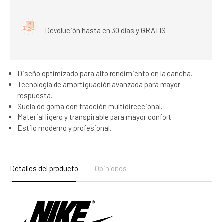
Devolución hasta en 30 días y GRATIS
Diseño optimizado para alto rendimiento en la cancha.
Tecnología de amortiguación avanzada para mayor
respuesta.
Suela de goma con tracción multidireccional.
Material ligero y transpirable para mayor confort.
Estilo moderno y profesional.
Detalles del producto
Opiniones