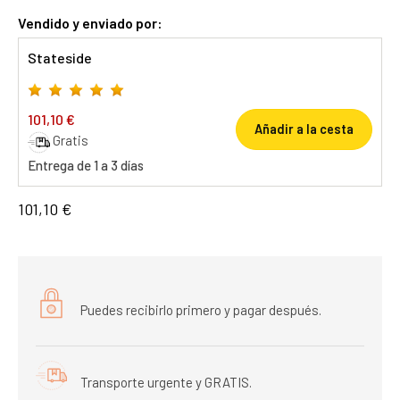
Vendido y enviado por:
Stateside
101,10 €
Añadir a la cesta
Gratis
Entrega de 1 a 3 días
101,10 €
Puedes recibirlo primero y pagar después.
Transporte urgente y GRATIS.