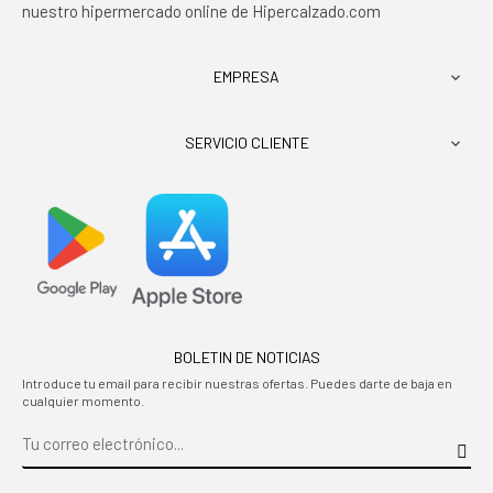
nuestro hipermercado online de Hipercalzado.com
EMPRESA

SERVICIO CLIENTE

BOLETIN DE NOTICIAS
Introduce tu email para recibir nuestras ofertas. Puedes darte de baja en
cualquier momento.