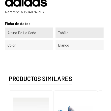
Referencia
1384874-3P7
Ficha de datos
Altura De La Caña
Tobillo
Color
Blanco
PRODUCTOS SIMILARES