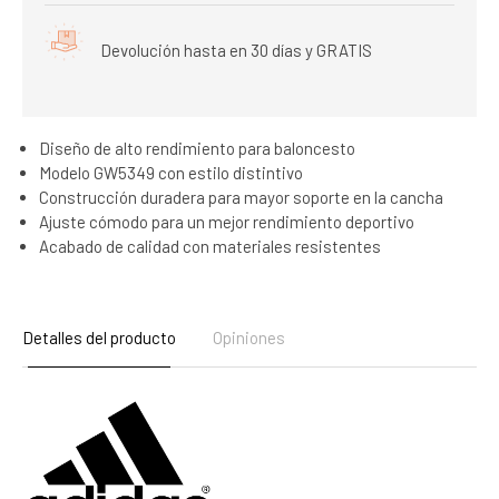
Devolución hasta en 30 días y GRATIS
Diseño de alto rendimiento para baloncesto
Modelo GW5349 con estilo distintivo
Construcción duradera para mayor soporte en la cancha
Ajuste cómodo para un mejor rendimiento deportivo
Acabado de calidad con materiales resistentes
Detalles del producto
Opiniones