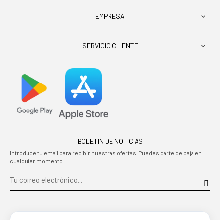
EMPRESA

SERVICIO CLIENTE

BOLETIN DE NOTICIAS
Introduce tu email para recibir nuestras ofertas. Puedes darte de baja en
cualquier momento.