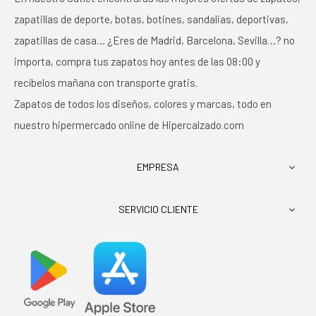
zapatillas de deporte, botas, botines, sandalias, deportivas,
zapatillas de casa… ¿Eres de Madrid, Barcelona, Sevilla…? no
importa, compra tus zapatos hoy antes de las 08:00 y
recíbelos mañana con transporte gratis.
Zapatos de todos los diseños, colores y marcas, todo en
nuestro hipermercado online de Hipercalzado.com
EMPRESA

SERVICIO CLIENTE
