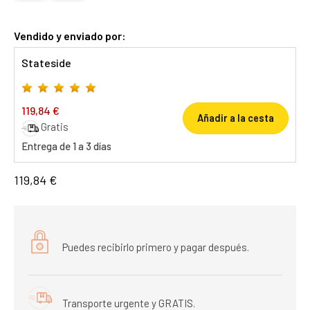
Vendido y enviado por:
Stateside
119,84 €
Añadir a la cesta
Gratis
Entrega de 1 a 3 días
119,84 €
Puedes recibirlo primero y pagar después.
Transporte urgente y GRATIS.