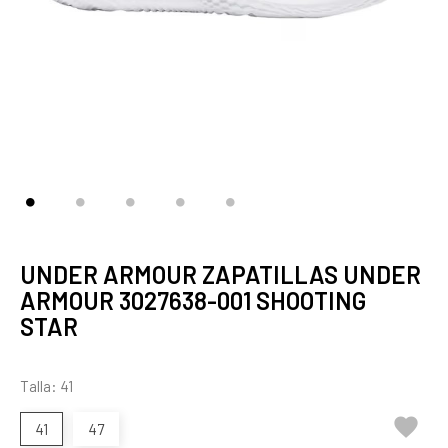
UNDER ARMOUR ZAPATILLAS UNDER
ARMOUR 3027638-001 SHOOTING
STAR
Talla: 41

41
47