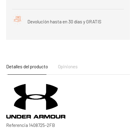
Devolución hasta en 30 días y GRATIS
Detalles del producto
Opiniones
Referencia
1408725-2FB