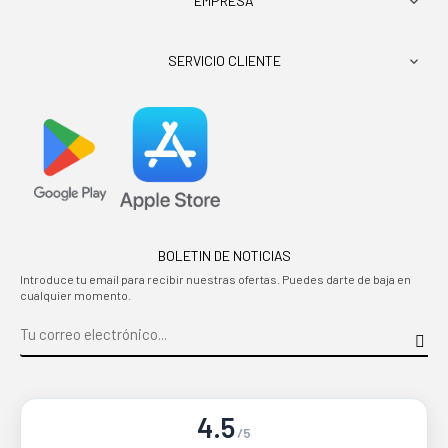
EMPRESA

SERVICIO CLIENTE

BOLETIN DE NOTICIAS
Introduce tu email para recibir nuestras ofertas. Puedes darte de baja en
cualquier momento.
4.5
/5