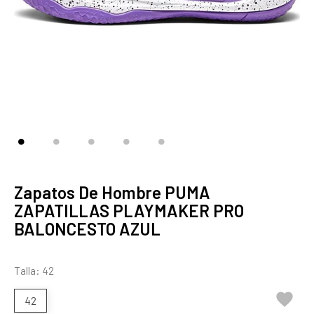
Zapatos De Hombre PUMA
ZAPATILLAS PLAYMAKER PRO
BALONCESTO AZUL
Talla: 42

42