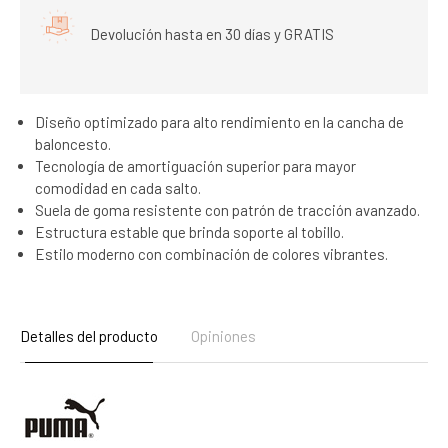
Devolución hasta en 30 días y GRATIS
Diseño optimizado para alto rendimiento en la cancha de
baloncesto.
Tecnología de amortiguación superior para mayor
comodidad en cada salto.
Suela de goma resistente con patrón de tracción avanzado.
Estructura estable que brinda soporte al tobillo.
Estilo moderno con combinación de colores vibrantes.
Detalles del producto
Opiniones