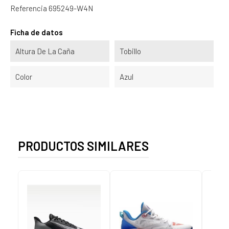
Referencia
695249-W4N
Ficha de datos
Altura De La Caña
Tobillo
Color
Azul
PRODUCTOS SIMILARES