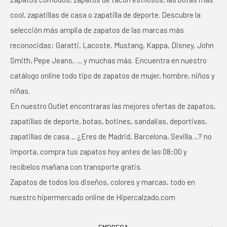
cool, zapatillas de casa o zapatilla de deporte. Descubre la
selección más amplia de zapatos de las marcas más
reconocidas: Garatti, Lacoste, Mustang, Kappa, Disney, John
Smith, Pepe Jeans, … y muchas más. Encuentra en nuestro
catálogo online todo tipo de zapatos de mujer, hombre, niños y
niñas.
En nuestro Outlet encontraras las mejores ofertas de zapatos,
zapatillas de deporte, botas, botines, sandalias, deportivas,
zapatillas de casa… ¿Eres de Madrid, Barcelona, Sevilla…? no
importa, compra tus zapatos hoy antes de las 08:00 y
recíbelos mañana con transporte gratis.
Zapatos de todos los diseños, colores y marcas, todo en
nuestro hipermercado online de Hipercalzado.com