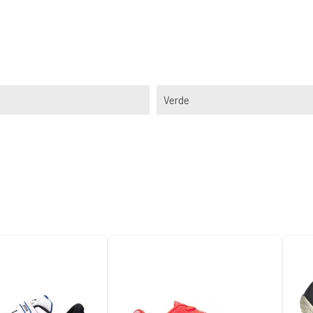
Verde