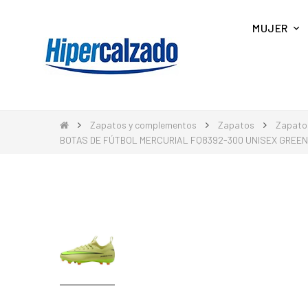
MUJER
Zapatos y complementos
Zapatos
Zapatos
BOTAS DE FÚTBOL MERCURIAL FQ8392-300 UNISEX GREEN