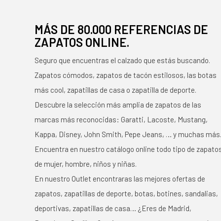
MÁS DE 80.000 REFERENCIAS DE
ZAPATOS ONLINE.
Seguro que encuentras el calzado que estás buscando.
Zapatos cómodos, zapatos de tacón estilosos, las botas
más cool, zapatillas de casa o zapatilla de deporte.
Descubre la selección más amplia de zapatos de las
marcas más reconocidas: Garatti, Lacoste, Mustang,
Kappa, Disney, John Smith, Pepe Jeans, … y muchas más
Encuentra en nuestro catálogo online todo tipo de zapato
de mujer, hombre, niños y niñas.
En nuestro Outlet encontraras las mejores ofertas de
zapatos, zapatillas de deporte, botas, botines, sandalias,
deportivas, zapatillas de casa… ¿Eres de Madrid,