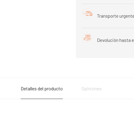
Transporte urgente
Devolución hasta e
Detalles del producto
Opiniones