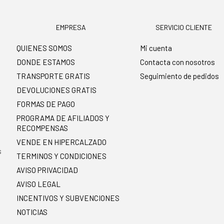
EMPRESA
SERVICIO CLIENTE
QUIENES SOMOS
Mi cuenta
DONDE ESTAMOS
Contacta con nosotros
TRANSPORTE GRATIS
Seguimiento de pedidos
DEVOLUCIONES GRATIS
FORMAS DE PAGO
PROGRAMA DE AFILIADOS Y
RECOMPENSAS
.
VENDE EN HIPERCALZADO
s
TERMINOS Y CONDICIONES
AVISO PRIVACIDAD
AVISO LEGAL
INCENTIVOS Y SUBVENCIONES
NOTICIAS