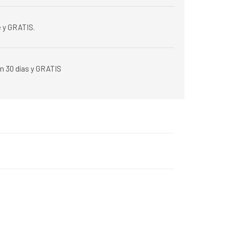
 y GRATIS.
n 30 días y GRATIS