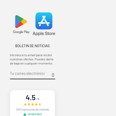
BOLETIN DE NOTICIAS
Introduce tu email para recibir
nuestras ofertas. Puedes darte
de baja en cualquier momento.
4.5
/5
1031 opiniones de clientes
OPINIONES