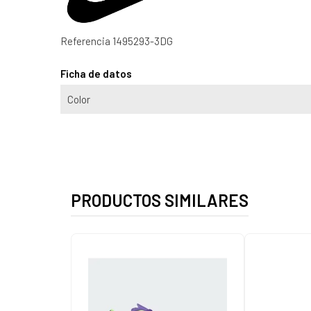
Referencia
1495293-3DG
Ficha de datos
Color
PRODUCTOS SIMILARES