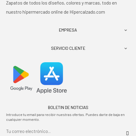
Zapatos de todos los diseños, colores y marcas, todo en
nuestro hipermercado online de Hipercalzado.com
EMPRESA

SERVICIO CLIENTE

BOLETIN DE NOTICIAS
Introduce tu email para recibir nuestras ofertas. Puedes darte de baja en
cualquier momento.