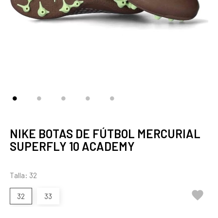
NIKE BOTAS DE FÚTBOL MERCURIAL
SUPERFLY 10 ACADEMY
Talla: 32

32
33