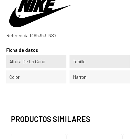
Referencia
1495353-NS7
Ficha de datos
Altura De La Caña
Tobillo
Color
Marrón
PRODUCTOS SIMILARES