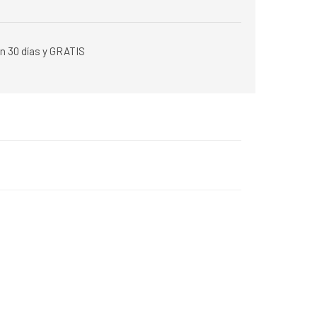
n 30 días y GRATIS