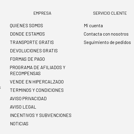
EMPRESA
SERVICIO CLIENTE
QUIENES SOMOS
Mi cuenta
DONDE ESTAMOS
Contacta con nosotros
TRANSPORTE GRATIS
Seguimiento de pedidos
DEVOLUCIONES GRATIS
FORMAS DE PAGO
PROGRAMA DE AFILIADOS Y
RECOMPENSAS
.
VENDE EN HIPERCALZADO
s
TERMINOS Y CONDICIONES
AVISO PRIVACIDAD
AVISO LEGAL
INCENTIVOS Y SUBVENCIONES
NOTICIAS