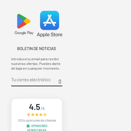
BOLETIN DE NOTICIAS
Introduce tu email para recibir
nuestras ofertas. Puedes darte
de baja en cualquier momento.
4.5
/5
1024 opiniones de clientes
OPINIONES
VERIFICADAS