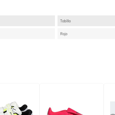
Tobillo
Rojo