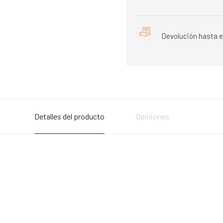
Devolución hasta e
Detalles del producto
Opiniones