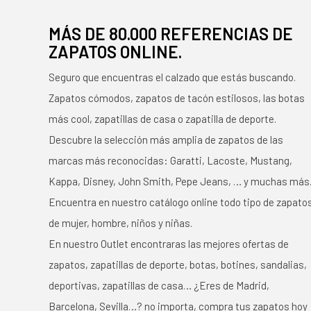
MÁS DE 80.000 REFERENCIAS DE
ZAPATOS ONLINE.
Seguro que encuentras el calzado que estás buscando.
Zapatos cómodos, zapatos de tacón estilosos, las botas
más cool, zapatillas de casa o zapatilla de deporte.
Descubre la selección más amplia de zapatos de las
marcas más reconocidas: Garatti, Lacoste, Mustang,
Kappa, Disney, John Smith, Pepe Jeans, … y muchas más
Encuentra en nuestro catálogo online todo tipo de zapato
de mujer, hombre, niños y niñas.
En nuestro Outlet encontraras las mejores ofertas de
zapatos, zapatillas de deporte, botas, botines, sandalias,
deportivas, zapatillas de casa… ¿Eres de Madrid,
Barcelona, Sevilla…? no importa, compra tus zapatos hoy