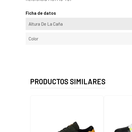
Ficha de datos
Altura De La Caña
Color
PRODUCTOS SIMILARES