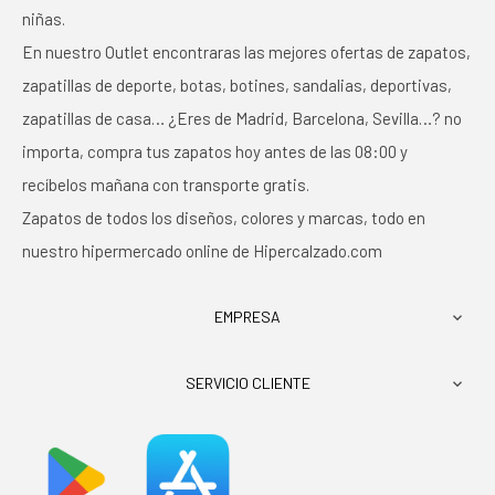
niñas.
En nuestro Outlet encontraras las mejores ofertas de zapatos,
zapatillas de deporte, botas, botines, sandalias, deportivas,
zapatillas de casa… ¿Eres de Madrid, Barcelona, Sevilla…? no
importa, compra tus zapatos hoy antes de las 08:00 y
recíbelos mañana con transporte gratis.
Zapatos de todos los diseños, colores y marcas, todo en
nuestro hipermercado online de Hipercalzado.com
EMPRESA

SERVICIO CLIENTE
