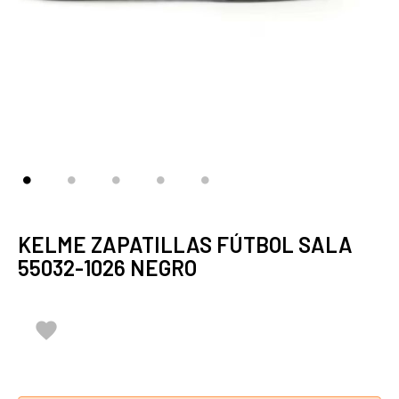
KELME ZAPATILLAS FÚTBOL SALA
55032-1026 NEGRO
