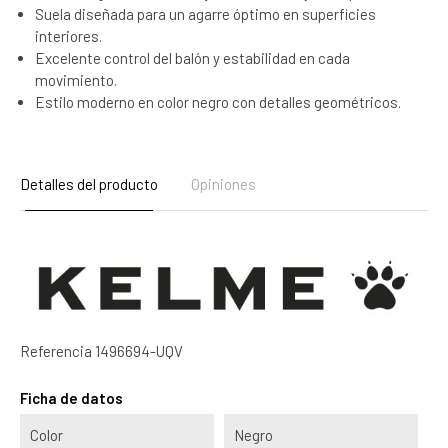
Suela diseñada para un agarre óptimo en superficies
interiores.
Excelente control del balón y estabilidad en cada
movimiento.
Estilo moderno en color negro con detalles geométricos.
Detalles del producto
Opiniones
Referencia
1496694-UQV
Ficha de datos
Color
Negro