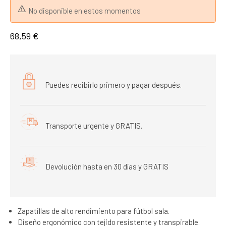
No disponible en estos momentos
68,59 €
Puedes recibirlo primero y pagar después.
Transporte urgente y GRATIS.
Devolución hasta en 30 días y GRATIS
Zapatillas de alto rendimiento para fútbol sala.
Diseño ergonómico con tejido resistente y transpirable.