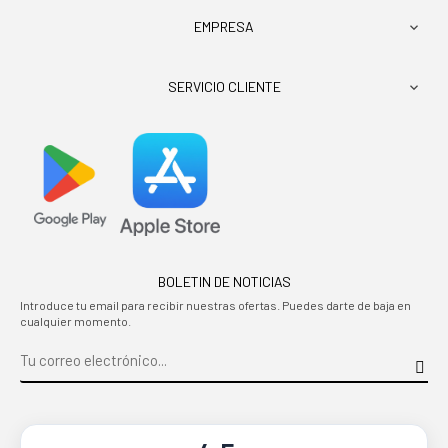
EMPRESA

SERVICIO CLIENTE

BOLETIN DE NOTICIAS
Introduce tu email para recibir nuestras ofertas. Puedes darte de baja en
cualquier momento.