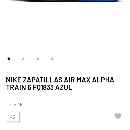
NIKE ZAPATILLAS AIR MAX ALPHA
TRAIN 6 FQ1833 AZUL
Talla: 45

45