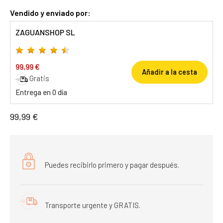
Vendido y enviado por:
ZAGUANSHOP SL
99,99 €
Añadir a la cesta
Gratis
Entrega en 0 día
99,99 €
Puedes recibirlo primero y pagar después.
Transporte urgente y GRATIS.