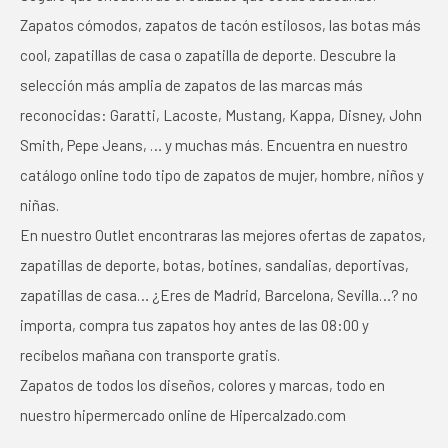
Zapatos cómodos, zapatos de tacón estilosos, las botas más
cool, zapatillas de casa o zapatilla de deporte. Descubre la
selección más amplia de zapatos de las marcas más
reconocidas: Garatti, Lacoste, Mustang, Kappa, Disney, John
Smith, Pepe Jeans, … y muchas más. Encuentra en nuestro
catálogo online todo tipo de zapatos de mujer, hombre, niños y
niñas.
En nuestro Outlet encontraras las mejores ofertas de zapatos,
zapatillas de deporte, botas, botines, sandalias, deportivas,
zapatillas de casa… ¿Eres de Madrid, Barcelona, Sevilla…? no
importa, compra tus zapatos hoy antes de las 08:00 y
recíbelos mañana con transporte gratis.
Zapatos de todos los diseños, colores y marcas, todo en
nuestro hipermercado online de Hipercalzado.com