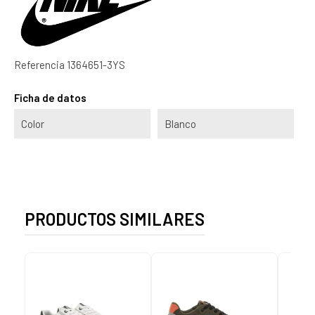
Referencia
1364651-3YS
Ficha de datos
Color
Blanco
PRODUCTOS SIMILARES