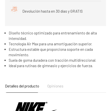
Devolución hasta en 30 días y GRATIS
Diseño técnico optimizado para entrenamiento de alta
intensidad.
Tecnología Air Max para una amortiguación superior.
Estructura estable que proporciona soporte en cada
movimiento.
Suela de goma duradera con tracción multidireccional.
Ideal para rutinas de gimnasio y ejercicios de fuerza.
Detalles del producto
Opiniones