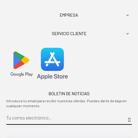
EMPRESA

SERVICIO CLIENTE

BOLETIN DE NOTICIAS
Introduce tu email para recibir nuestras ofertas. Puedes darte de baja en
cualquier momento.