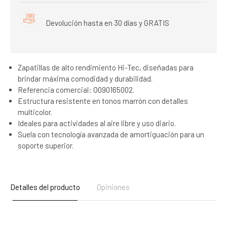
Devolución hasta en 30 días y GRATIS
Zapatillas de alto rendimiento Hi-Tec, diseñadas para
brindar máxima comodidad y durabilidad.
Referencia comercial: O090165002.
Estructura resistente en tonos marrón con detalles
multicolor.
Ideales para actividades al aire libre y uso diario.
Suela con tecnología avanzada de amortiguación para un
soporte superior.
Detalles del producto
Opiniones