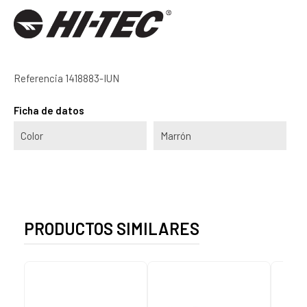
Referencia
1418883-IUN
Ficha de datos
Color
Marrón
PRODUCTOS SIMILARES