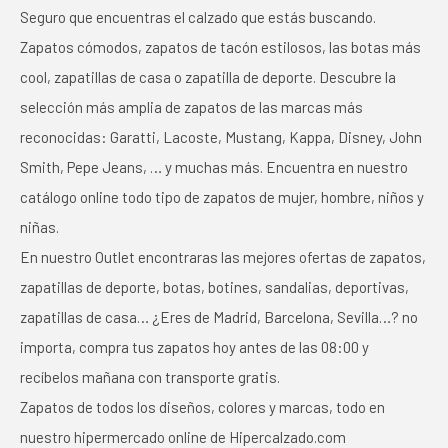
Seguro que encuentras el calzado que estás buscando.
Zapatos cómodos, zapatos de tacón estilosos, las botas más
cool, zapatillas de casa o zapatilla de deporte. Descubre la
selección más amplia de zapatos de las marcas más
reconocidas: Garatti, Lacoste, Mustang, Kappa, Disney, John
Smith, Pepe Jeans, … y muchas más. Encuentra en nuestro
catálogo online todo tipo de zapatos de mujer, hombre, niños y
niñas.
En nuestro Outlet encontraras las mejores ofertas de zapatos,
zapatillas de deporte, botas, botines, sandalias, deportivas,
zapatillas de casa… ¿Eres de Madrid, Barcelona, Sevilla…? no
importa, compra tus zapatos hoy antes de las 08:00 y
recíbelos mañana con transporte gratis.
Zapatos de todos los diseños, colores y marcas, todo en
nuestro hipermercado online de Hipercalzado.com