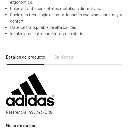
ergonómico.
Color vibrante con detalles metálicos distintivos.
Suela con tecnología de amortiguación avanzada para mayor
confort.
Material transpirable de alta calidad.
Ideales para entrenamiento y uso diario.
Detalles del producto
Opiniones
Referencia
1496743-ER8
Ficha de datos