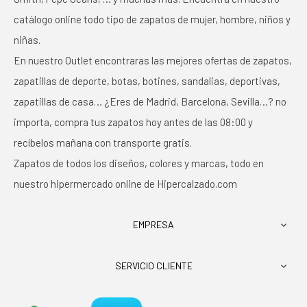
catálogo online todo tipo de zapatos de mujer, hombre, niños y
niñas.
En nuestro Outlet encontraras las mejores ofertas de zapatos,
zapatillas de deporte, botas, botines, sandalias, deportivas,
zapatillas de casa… ¿Eres de Madrid, Barcelona, Sevilla…? no
importa, compra tus zapatos hoy antes de las 08:00 y
recíbelos mañana con transporte gratis.
Zapatos de todos los diseños, colores y marcas, todo en
nuestro hipermercado online de Hipercalzado.com
EMPRESA

SERVICIO CLIENTE
