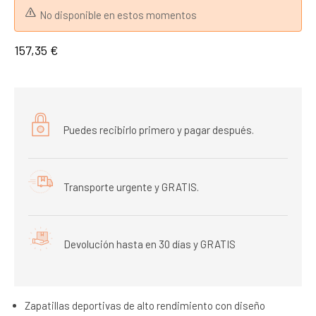
No disponible en estos momentos
157,35 €
Puedes recibirlo primero y pagar después.
Transporte urgente y GRATIS.
Devolución hasta en 30 días y GRATIS
Zapatillas deportivas de alto rendimiento con diseño