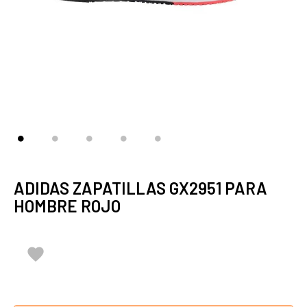
ADIDAS ZAPATILLAS GX2951 PARA
HOMBRE ROJO
