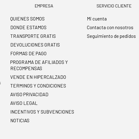
EMPRESA
SERVICIO CLIENTE
QUIENES SOMOS
Mi cuenta
DONDE ESTAMOS
Contacta con nosotros
TRANSPORTE GRATIS
Seguimiento de pedidos
DEVOLUCIONES GRATIS
FORMAS DE PAGO
PROGRAMA DE AFILIADOS Y
RECOMPENSAS
.
VENDE EN HIPERCALZADO
s
TERMINOS Y CONDICIONES
AVISO PRIVACIDAD
AVISO LEGAL
INCENTIVOS Y SUBVENCIONES
NOTICIAS