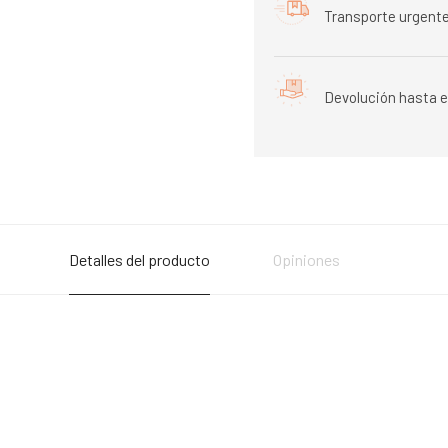
Transporte urgente
Devolución hasta e
Detalles del producto
Opiniones