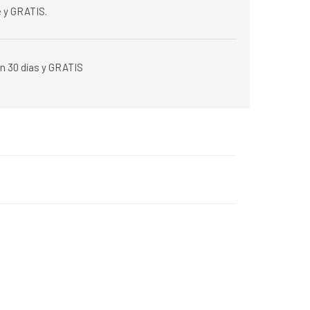
 y GRATIS.
n 30 días y GRATIS