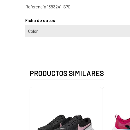
Referencia
1383241-S7Q
Ficha de datos
Color
PRODUCTOS SIMILARES