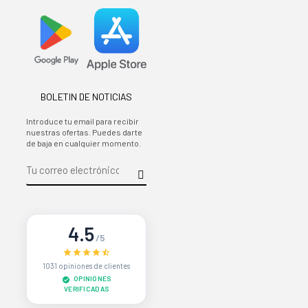
BOLETIN DE NOTICIAS
Introduce tu email para recibir
nuestras ofertas. Puedes darte
de baja en cualquier momento.
4.5
/5
1031 opiniones de clientes
OPINIONES
VERIFICADAS