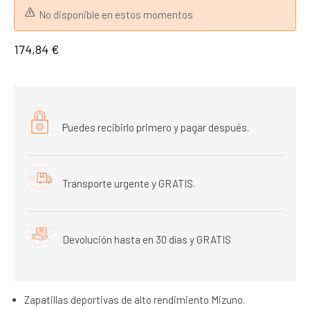
No disponible en estos momentos
174,84 €
Puedes recibirlo primero y pagar después.
Transporte urgente y GRATIS.
Devolución hasta en 30 días y GRATIS
Zapatillas deportivas de alto rendimiento Mizuno.