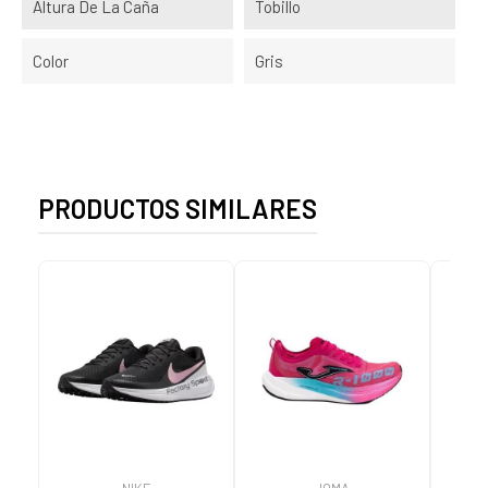
Altura De La Caña
Tobillo
Color
Gris
PRODUCTOS SIMILARES