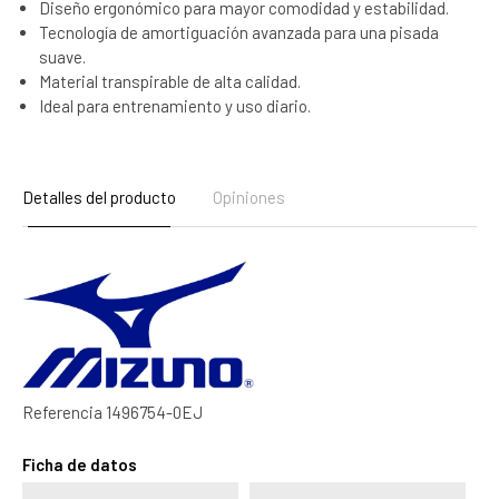
Diseño ergonómico para mayor comodidad y estabilidad.
Tecnología de amortiguación avanzada para una pisada
suave.
Material transpirable de alta calidad.
Ideal para entrenamiento y uso diario.
Detalles del producto
Opiniones
Referencia
1496754-0EJ
Ficha de datos