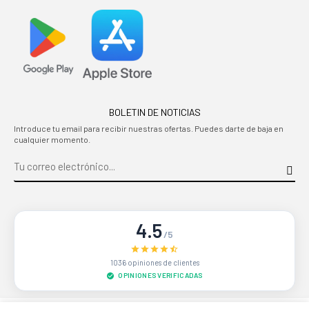
BOLETIN DE NOTICIAS
Introduce tu email para recibir nuestras ofertas. Puedes darte de baja en
cualquier momento.
4.5
/5
1036 opiniones de clientes
OPINIONES VERIFICADAS