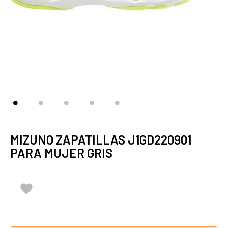
MIZUNO ZAPATILLAS J1GD220901
PARA MUJER GRIS
