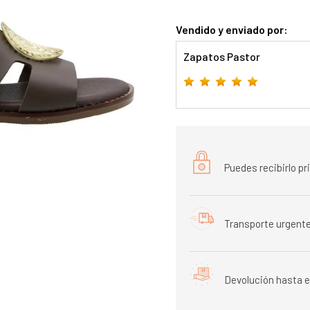
Vendido y enviado por:
Zapatos Pastor
Puedes recibirlo p
Transporte urgente
Devolución hasta e