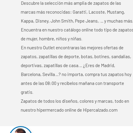
Descubre la selección más amplia de zapatos de las
marcas más reconocidas: Garatti, Lacoste, Mustang,
Kappa, Disney, John Smith, Pepe Jeans, … y muchas más
Encuentra en nuestro catálogo online todo tipo de zapato
de mujer, hombre, niños y niñas.
En nuestro Outlet encontraras las mejores ofertas de
zapatos, zapatillas de deporte, botas, botines, sandalias,
deportivas, zapatillas de casa… ¿Eres de Madrid,
Barcelona, Sevilla…? no importa, compra tus zapatos hoy
antes de las 08:00 y recíbelos mañana con transporte
gratis.
Zapatos de todos los diseños, colores y marcas, todo en
nuestro hipermercado online de Hipercalzado.com