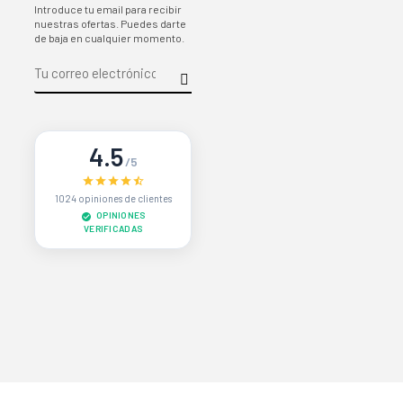
Introduce tu email para recibir
nuestras ofertas. Puedes darte
de baja en cualquier momento.
4.5
/5
1024 opiniones de clientes
OPINIONES
VERIFICADAS