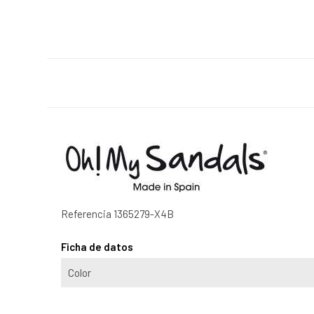
Referencia
1365279-X4B
Ficha de datos
Color