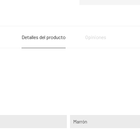
Detalles del producto
Opiniones
Marrón