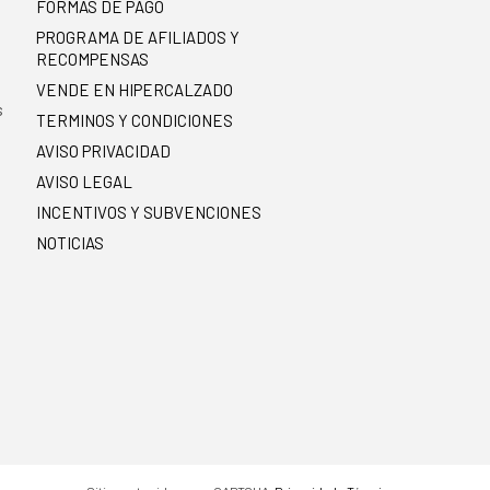
FORMAS DE PAGO
PROGRAMA DE AFILIADOS Y
RECOMPENSAS
.
VENDE EN HIPERCALZADO
s
TERMINOS Y CONDICIONES
AVISO PRIVACIDAD
AVISO LEGAL
INCENTIVOS Y SUBVENCIONES
NOTICIAS