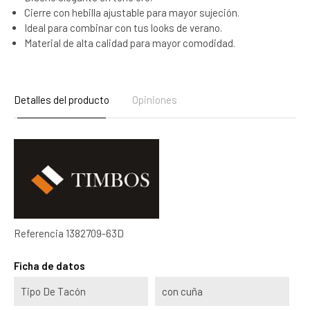
Cierre con hebilla ajustable para mayor sujeción.
Ideal para combinar con tus looks de verano.
Material de alta calidad para mayor comodidad.
Detalles del producto
Opiniones
Referencia
1382709-63D
Ficha de datos
Tipo De Tacón
con cuña