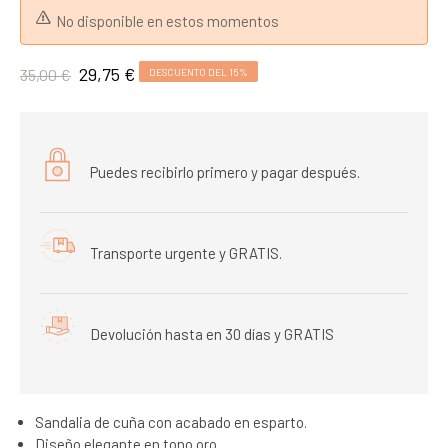
No disponible en estos momentos
29,75 €
35,00 €
DESCUENTO DEL 15%
Puedes recibirlo primero y pagar después.
Transporte urgente y GRATIS.
Devolución hasta en 30 días y GRATIS
Sandalia de cuña con acabado en esparto.
Diseño elegante en tono oro.