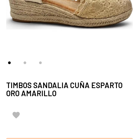
TIMBOS SANDALIA CUÑA ESPARTO
ORO AMARILLO
