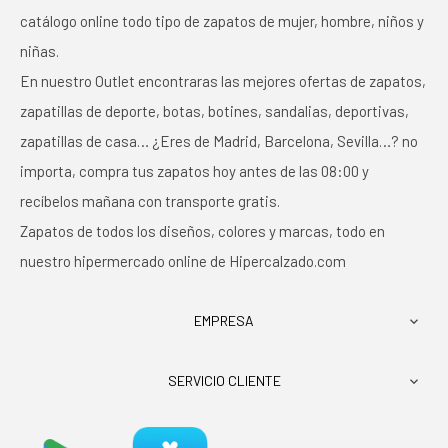
catálogo online todo tipo de zapatos de mujer, hombre, niños y
niñas.
En nuestro Outlet encontraras las mejores ofertas de zapatos,
zapatillas de deporte, botas, botines, sandalias, deportivas,
zapatillas de casa… ¿Eres de Madrid, Barcelona, Sevilla…? no
importa, compra tus zapatos hoy antes de las 08:00 y
recíbelos mañana con transporte gratis.
Zapatos de todos los diseños, colores y marcas, todo en
nuestro hipermercado online de Hipercalzado.com
EMPRESA

SERVICIO CLIENTE
