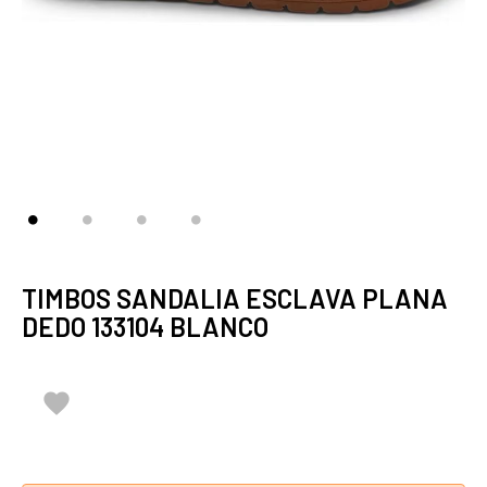
TIMBOS SANDALIA ESCLAVA PLANA
DEDO 133104 BLANCO
