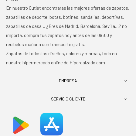
En nuestro Outlet encontraras las mejores ofertas de zapatos,
zapatillas de deporte, botas, botines, sandalias, deportivas,
zapatillas de casa… ¿Eres de Madrid, Barcelona, Sevilla…? no
importa, compra tus zapatos hoy antes de las 08:00 y
recíbelos mañana con transporte gratis.
Zapatos de todos los diseños, colores y marcas, todo en
nuestro hipermercado online de Hipercalzado.com
EMPRESA

SERVICIO CLIENTE
