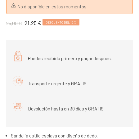
No disponible en estos momentos
21,25 €
25,00 €
DESCUENTO DEL 15%
Puedes recibirlo primero y pagar después.
Transporte urgente y GRATIS.
Devolución hasta en 30 días y GRATIS
Sandalia estilo esclava con diseño de dedo.