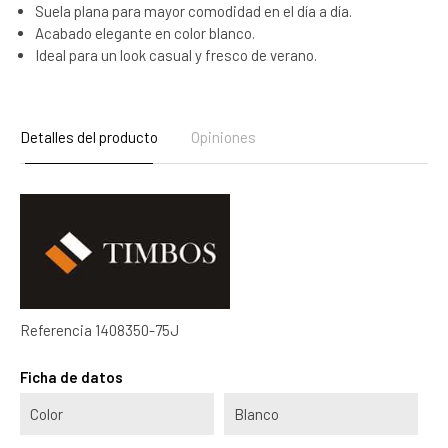
Suela plana para mayor comodidad en el día a día.
Acabado elegante en color blanco.
Ideal para un look casual y fresco de verano.
Detalles del producto
Opiniones
Referencia
1408350-75J
Ficha de datos
Color
Blanco