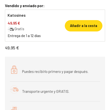
Vendido y enviado por:
Katosines
49,95 €
Añadir a la cesta
Gratis
Entrega de 1 a 12 días
49,95 €
Puedes recibirlo primero y pagar después.
Transporte urgente y GRATIS.