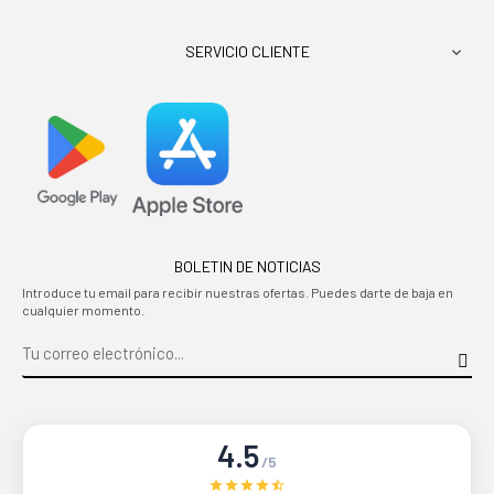
SERVICIO CLIENTE

BOLETIN DE NOTICIAS
Introduce tu email para recibir nuestras ofertas. Puedes darte de baja en
cualquier momento.
4.5
/5