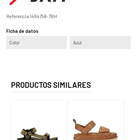
Referencia
1494758-7BH
Ficha de datos
Color
Azul
PRODUCTOS SIMILARES