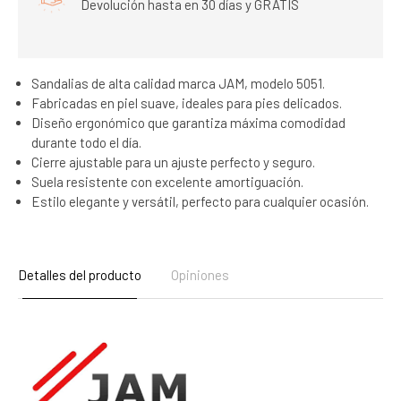
Devolución hasta en 30 días y GRATIS
Sandalias de alta calidad marca JAM, modelo 5051.
Fabricadas en piel suave, ideales para pies delicados.
Diseño ergonómico que garantiza máxima comodidad
durante todo el día.
Cierre ajustable para un ajuste perfecto y seguro.
Suela resistente con excelente amortiguación.
Estilo elegante y versátil, perfecto para cualquier ocasión.
Detalles del producto
Opiniones