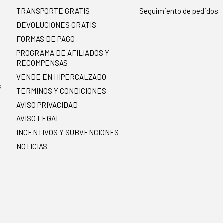
TRANSPORTE GRATIS
Seguimiento de pedidos
DEVOLUCIONES GRATIS
FORMAS DE PAGO
PROGRAMA DE AFILIADOS Y
RECOMPENSAS
.
VENDE EN HIPERCALZADO
s
TERMINOS Y CONDICIONES
AVISO PRIVACIDAD
AVISO LEGAL
INCENTIVOS Y SUBVENCIONES
NOTICIAS