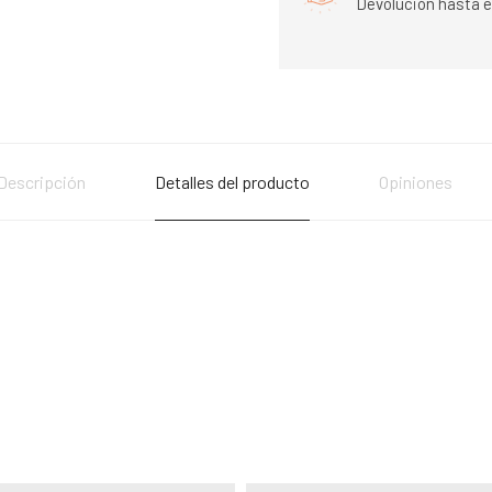
Devolución hasta e
Descripción
Detalles del producto
Opiniones