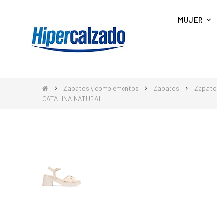
MUJER
Zapatos y complementos
Zapatos
Zapato
CATALINA NATURAL