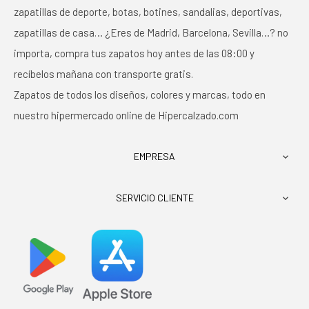
zapatillas de deporte, botas, botines, sandalias, deportivas,
zapatillas de casa… ¿Eres de Madrid, Barcelona, Sevilla…? no
importa, compra tus zapatos hoy antes de las 08:00 y
recíbelos mañana con transporte gratis.
Zapatos de todos los diseños, colores y marcas, todo en
nuestro hipermercado online de Hipercalzado.com
EMPRESA

SERVICIO CLIENTE
