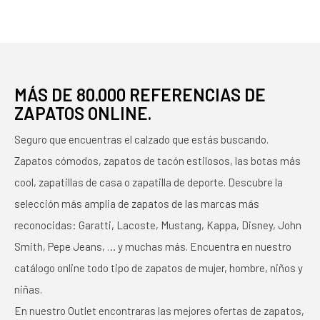
MÁS DE 80.000 REFERENCIAS DE
ZAPATOS ONLINE.
Seguro que encuentras el calzado que estás buscando.
Zapatos cómodos, zapatos de tacón estilosos, las botas más
cool, zapatillas de casa o zapatilla de deporte. Descubre la
selección más amplia de zapatos de las marcas más
reconocidas: Garatti, Lacoste, Mustang, Kappa, Disney, John
Smith, Pepe Jeans, … y muchas más. Encuentra en nuestro
catálogo online todo tipo de zapatos de mujer, hombre, niños y
niñas.
En nuestro Outlet encontraras las mejores ofertas de zapatos,