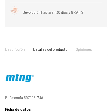
Devolución hasta en 30 días y GRATIS
Descripción
Detalles del producto
Opiniones
Referencia
697096-7UA
Ficha de datos