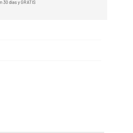
n 30 días y GRATIS