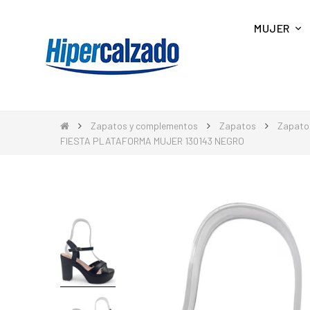
MUJER
Zapatos y complementos
Zapatos
Zapato
FIESTA PLATAFORMA MUJER 130143 NEGRO