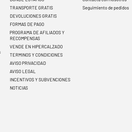
TRANSPORTE GRATIS
Seguimiento de pedidos
DEVOLUCIONES GRATIS
FORMAS DE PAGO
PROGRAMA DE AFILIADOS Y
RECOMPENSAS
.
VENDE EN HIPERCALZADO
s
TERMINOS Y CONDICIONES
AVISO PRIVACIDAD
AVISO LEGAL
INCENTIVOS Y SUBVENCIONES
NOTICIAS