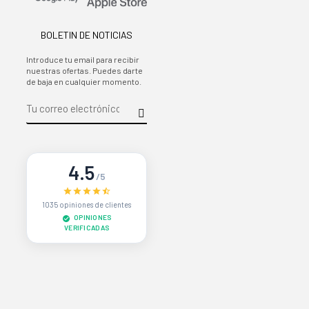
BOLETIN DE NOTICIAS
Introduce tu email para recibir
nuestras ofertas. Puedes darte
de baja en cualquier momento.
4.5
/5
1035 opiniones de clientes
OPINIONES
VERIFICADAS