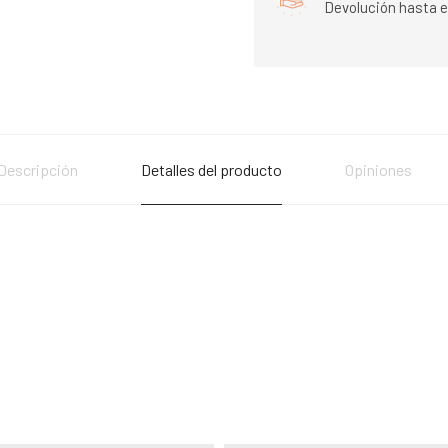
Devolución hasta e
Descripción
Detalles del producto
Opiniones