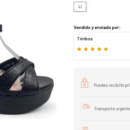
41
Vendido y enviado por:
Timbos
Puedes recibirlo p
Transporte urgente