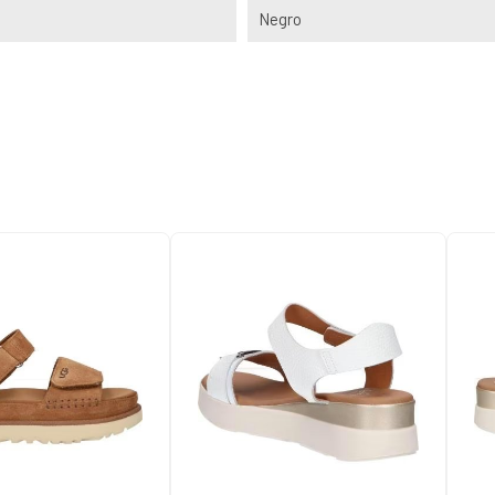
Negro