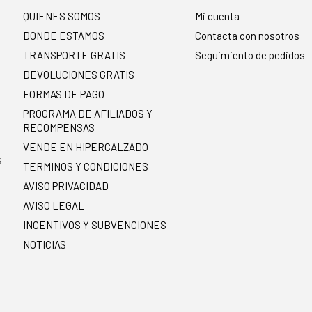
QUIENES SOMOS
Mi cuenta
DONDE ESTAMOS
Contacta con nosotros
TRANSPORTE GRATIS
Seguimiento de pedidos
DEVOLUCIONES GRATIS
FORMAS DE PAGO
PROGRAMA DE AFILIADOS Y
RECOMPENSAS
.
VENDE EN HIPERCALZADO
s
TERMINOS Y CONDICIONES
AVISO PRIVACIDAD
AVISO LEGAL
INCENTIVOS Y SUBVENCIONES
NOTICIAS