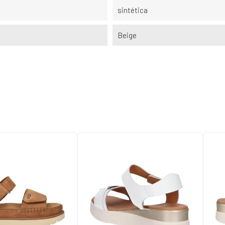
sintética
Beige