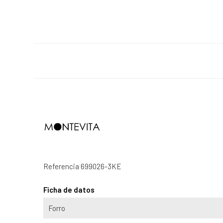
Referencia
699026-3KE
Ficha de datos
Forro