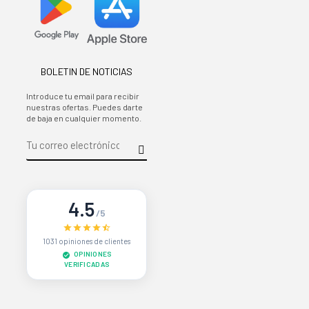
BOLETIN DE NOTICIAS
Introduce tu email para recibir
nuestras ofertas. Puedes darte
de baja en cualquier momento.
4.5
/5
1031 opiniones de clientes
OPINIONES
VERIFICADAS