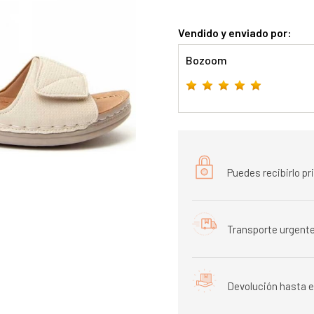
Vendido y enviado por:
Bozoom
Puedes recibirlo p
Transporte urgente
Devolución hasta e