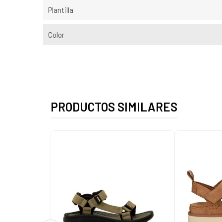
Plantilla
Color
PRODUCTOS SIMILARES