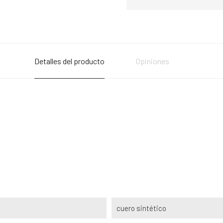
Detalles del producto
Opiniones
cuero sintético