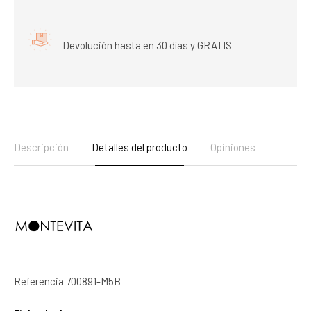
Devolución hasta en 30 días y GRATIS
Descripción
Detalles del producto
Opiniones
Referencia
700891-M5B