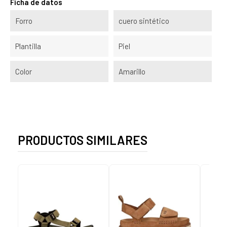
Ficha de datos
Forro
cuero sintético
Plantilla
Piel
Color
Amarillo
PRODUCTOS SIMILARES