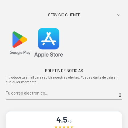
SERVICIO CLIENTE

BOLETIN DE NOTICIAS
Introduce tu email para recibir nuestras ofertas. Puedes darte de baja en
cualquier momento.
4.5
/5