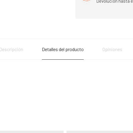
Devolución hasta e
Descripción
Detalles del producto
Opiniones