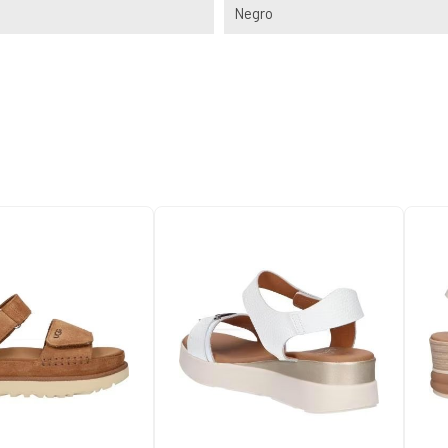
Negro