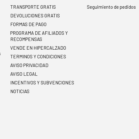
TRANSPORTE GRATIS
Seguimiento de pedidos
DEVOLUCIONES GRATIS
FORMAS DE PAGO
PROGRAMA DE AFILIADOS Y
RECOMPENSAS
.
VENDE EN HIPERCALZADO
s
TERMINOS Y CONDICIONES
AVISO PRIVACIDAD
AVISO LEGAL
INCENTIVOS Y SUBVENCIONES
NOTICIAS