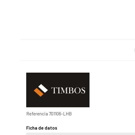
Referencia
701106-LHB
Ficha de datos