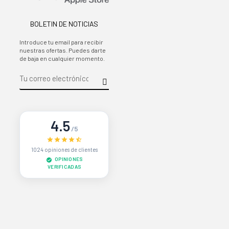
BOLETIN DE NOTICIAS
Introduce tu email para recibir
nuestras ofertas. Puedes darte
de baja en cualquier momento.
4.5
/5
1024 opiniones de clientes
OPINIONES
VERIFICADAS