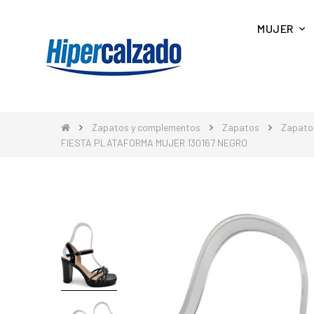
MUJER
Zapatos y complementos
Zapatos
Zapato
FIESTA PLATAFORMA MUJER 130167 NEGRO