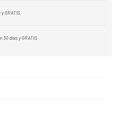
 y GRATIS.
n 30 días y GRATIS