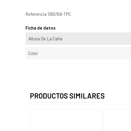
Referencia
1365158-TPC
Ficha de datos
Altura De La Caña
Color
PRODUCTOS SIMILARES