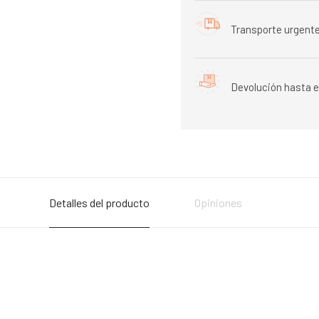
Transporte urgente
Devolución hasta e
Detalles del producto
Opiniones