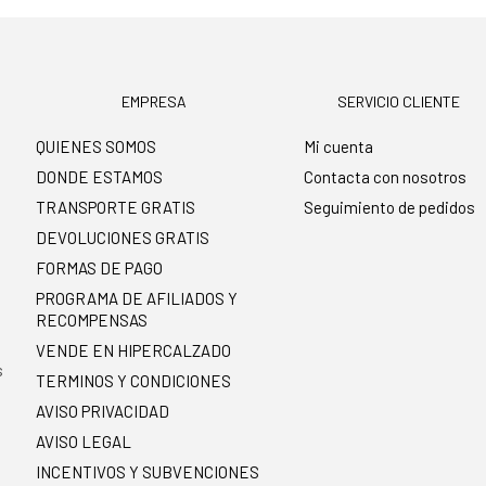
EMPRESA
SERVICIO CLIENTE
QUIENES SOMOS
Mi cuenta
DONDE ESTAMOS
Contacta con nosotros
TRANSPORTE GRATIS
Seguimiento de pedidos
DEVOLUCIONES GRATIS
FORMAS DE PAGO
PROGRAMA DE AFILIADOS Y
RECOMPENSAS
.
VENDE EN HIPERCALZADO
s
TERMINOS Y CONDICIONES
AVISO PRIVACIDAD
AVISO LEGAL
INCENTIVOS Y SUBVENCIONES