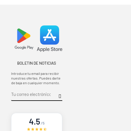
BOLETIN DE NOTICIAS
Introduce tu email para recibir
nuestras ofertas. Puedes darte
de baja en cualquier momento.
4.5
/5