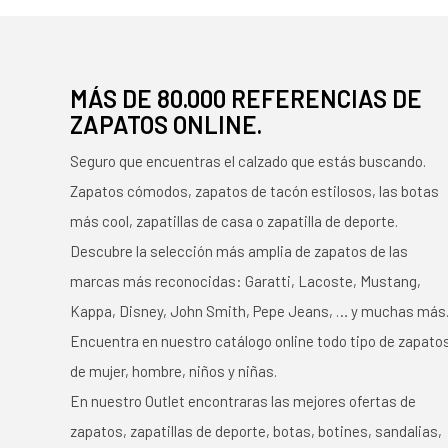
MÁS DE 80.000 REFERENCIAS DE
ZAPATOS ONLINE.
Seguro que encuentras el calzado que estás buscando.
Zapatos cómodos, zapatos de tacón estilosos, las botas
más cool, zapatillas de casa o zapatilla de deporte.
Descubre la selección más amplia de zapatos de las
marcas más reconocidas: Garatti, Lacoste, Mustang,
Kappa, Disney, John Smith, Pepe Jeans, … y muchas más
Encuentra en nuestro catálogo online todo tipo de zapato
de mujer, hombre, niños y niñas.
En nuestro Outlet encontraras las mejores ofertas de
zapatos, zapatillas de deporte, botas, botines, sandalias,