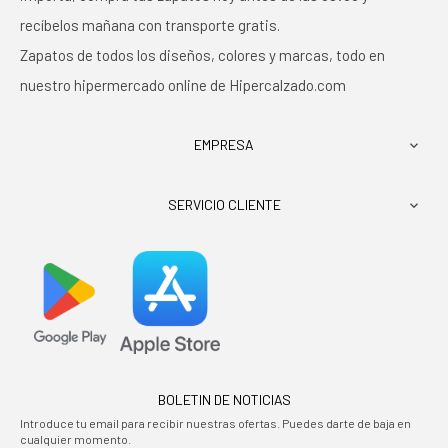
recíbelos mañana con transporte gratis.
Zapatos de todos los diseños, colores y marcas, todo en
nuestro hipermercado online de Hipercalzado.com
EMPRESA

SERVICIO CLIENTE

BOLETIN DE NOTICIAS
Introduce tu email para recibir nuestras ofertas. Puedes darte de baja en
cualquier momento.