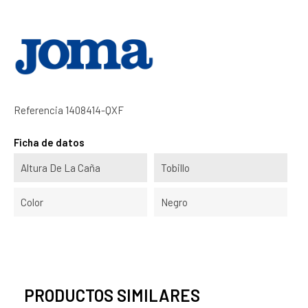
Referencia
1408414-QXF
Ficha de datos
Altura De La Caña
Tobillo
Color
Negro
PRODUCTOS SIMILARES