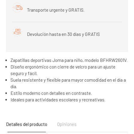
Transporte urgente y GRATIS.
Devolución hasta en 30 días y GRATIS
Zapatillas deportivas Joma para niño, modelo BFHRW2601V.
Diseño ergonómico con cierre de velcro para un ajuste
seguro y fácil.
Suela resistente y flexible para mayor comodidad en el día a
día.
Estilo moderno con detalles en contraste.
Ideales para actividades escolares y recreativas.
Detalles del producto
Opiniones